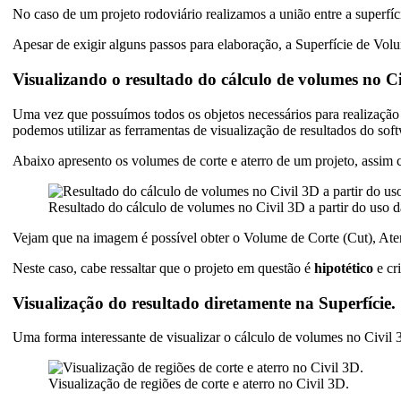
No caso de um projeto rodoviário realizamos a união entre a superfíc
Apesar de exigir alguns passos para elaboração, a Superfície de Vo
Visualizando o resultado do cálculo de volumes no 
Uma vez que possuímos todos os objetos necessários para realização 
podemos utilizar as ferramentas de visualização de resultados do sof
Abaixo apresento os volumes de corte e aterro de um projeto, assi
Resultado do cálculo de volumes no Civil 3D a partir do uso
Vejam que na imagem é possível obter o Volume de Corte (Cut), Ater
Neste caso, cabe ressaltar que o projeto em questão é
hipotético
e cr
Visualização do resultado diretamente na Superfície.
Uma forma interessante de visualizar o cálculo de volumes no Civil 
Visualização de regiões de corte e aterro no Civil 3D.