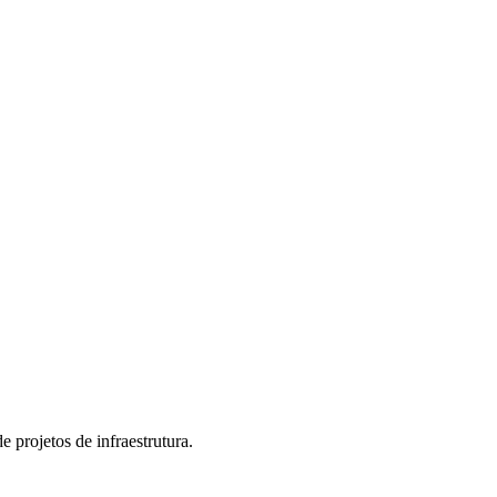
 projetos de infraestrutura.