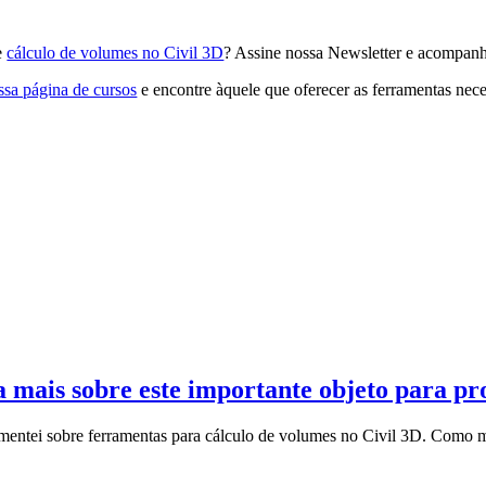
e
cálculo de volumes no Civil 3D
? Assine nossa Newsletter e acompanh
ssa página de cursos
e encontre àquele que oferecer as ferramentas neces
 mais sobre este importante objeto para pro
omentei sobre ferramentas para cálculo de volumes no Civil 3D. Como