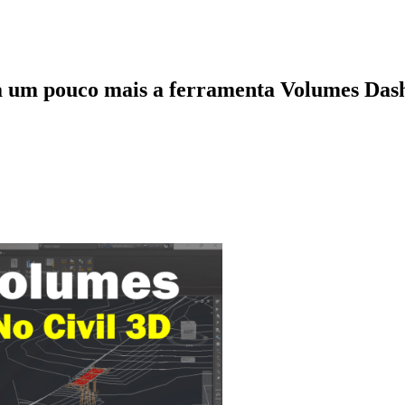
ça um pouco mais a ferramenta Volumes Da