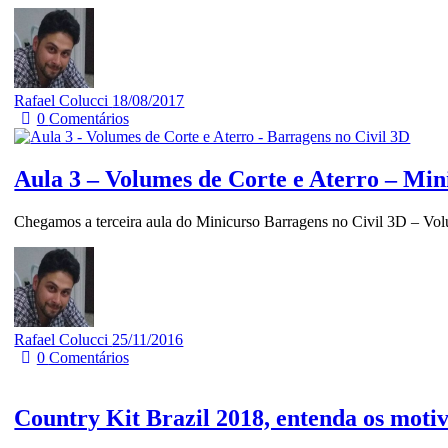
Rafael Colucci
18/08/2017
0
Comentários
Aula 3 – Volumes de Corte e Aterro – Min
Chegamos a terceira aula do Minicurso Barragens no Civil 3D – Vol
Rafael Colucci
25/11/2016
0
Comentários
Country Kit Brazil 2018, entenda os motivo