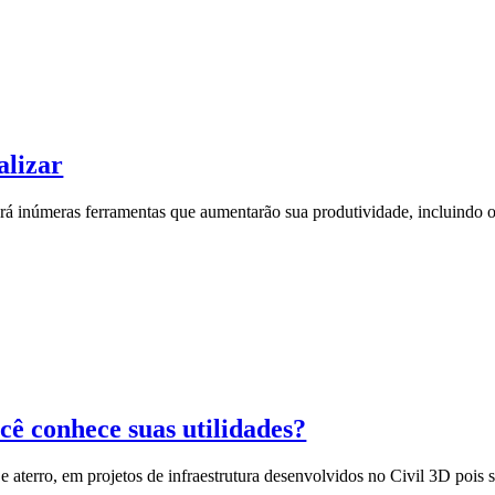
alizar
inúmeras ferramentas que aumentarão sua produtividade, incluindo o 
cê conhece suas utilidades?
e e aterro, em projetos de infraestrutura desenvolvidos no Civil 3D pois