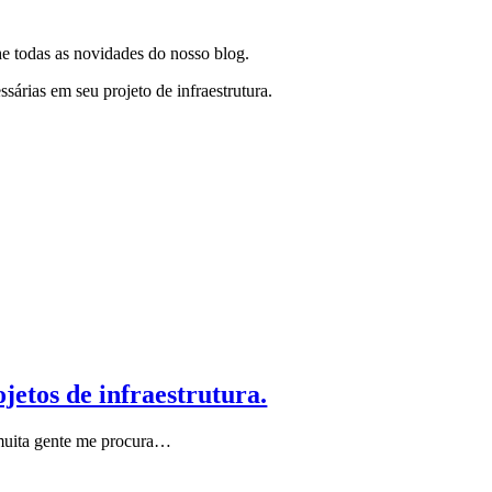
e todas as novidades do nosso blog.
sárias em seu projeto de infraestrutura.
jetos de infraestrutura.
 muita gente me procura…