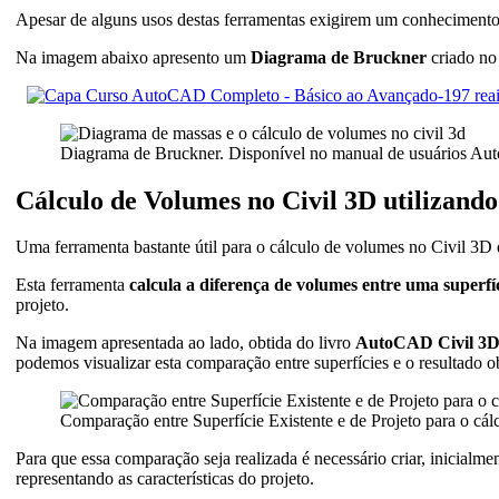
Apesar de alguns usos destas ferramentas exigirem um conhecimento 
Na imagem abaixo apresento um
Diagrama de Bruckner
criado no
Diagrama de Bruckner. Disponível no manual de usuários Aut
Cálculo de Volumes no Civil 3D utilizan
Uma ferramenta bastante útil para o cálculo de volumes no Civil 3D
Esta ferramenta
calcula a diferença de volumes entre uma superfíc
projeto.
Na imagem apresentada ao lado, obtida do livro
AutoCAD Civil 3D 
podemos visualizar esta comparação entre superfícies e o resultado o
Comparação entre Superfície Existente e de Projeto para o cá
Para que essa comparação seja realizada é necessário criar, inicialm
representando as características do projeto.