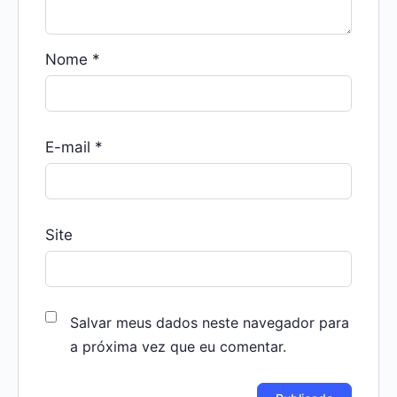
Nome
*
E-mail
*
Site
Salvar meus dados neste navegador para
a próxima vez que eu comentar.