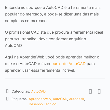
Entendemos porque o AutoCAD é a ferramenta mais
popular do mercado, e pode-se dizer uma das mais
completas no mercado.
O profissional CADista que procura a ferramenta ideal
para seu trabalho, deve considerar adquirir o
AutoCAD.
Aqui na AprenderWeb você pode aprender melhor o
que é o AutoCAD e fazer
curso de AutoCAD
para
aprender usar essa ferramenta incrível.
Categorias:
AutoCAD
Etiquetas:
AprenderWeb
,
AutoCAD
,
Autodesk
,
Desenho Técnico