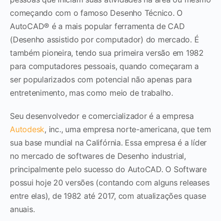
começando com o famoso Desenho Técnico. O
AutoCAD® é a mais popular ferramenta de CAD
(Desenho assistido por computador) do mercado. É
também pioneira, tendo sua primeira versão em 1982
para computadores pessoais, quando começaram a
ser popularizados com potencial não apenas para
entretenimento, mas como meio de trabalho.
Seu desenvolvedor e comercializador é a empresa
Autodesk
, inc., uma empresa norte-americana, que tem
sua base mundial na Califórnia. Essa empresa é a líder
no mercado de softwares de Desenho industrial,
principalmente pelo sucesso do AutoCAD. O Software
possui hoje 20 versões (contando com alguns releases
entre elas), de 1982 até 2017, com atualizações quase
anuais.