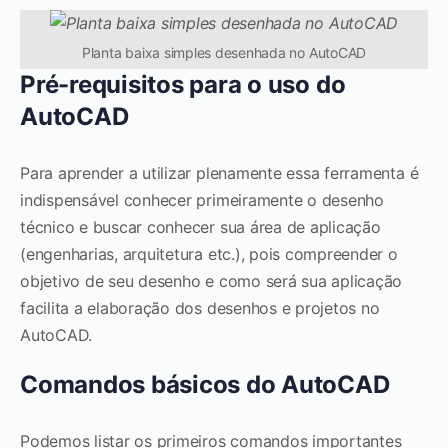
Planta baixa simples desenhada no AutoCAD
Pré-requisitos para o uso do
AutoCAD
Para aprender a utilizar plenamente essa ferramenta é
indispensável conhecer primeiramente o desenho
técnico e buscar conhecer sua área de aplicação
(engenharias, arquitetura etc.), pois compreender o
objetivo de seu desenho e como será sua aplicação
facilita a elaboração dos desenhos e projetos no
AutoCAD.
Comandos básicos do AutoCAD
Podemos listar os primeiros comandos importantes