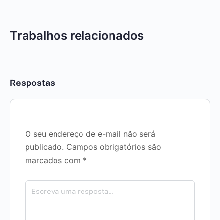
Trabalhos relacionados
Respostas
O seu endereço de e-mail não será
publicado.
Campos obrigatórios são
marcados com
*