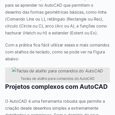
para se aprender no AutoCAD que permitem o
desenho das formas geométricas básicas, como linha
(Comando Line ou L), retângulo (Rectangle ou Rec),
círculo (Circle ou C), arco (Arc ou A), e funções como
hachurar (Hatch ou H) e estender (Extent ou Ex).
Com a prática fica fácil utilizar esses e mais comandos
com atalhos de teclado, como se pode ver na Figura
abaixo:
Teclas de atalho para comandos do AutoCAD
Projetos complexos com AutoCAD
O AutoCAD é uma ferramenta robusta que permite a
criação desde desenhos simples a extremamente
detalhados e complexos. Com o domínio de seus