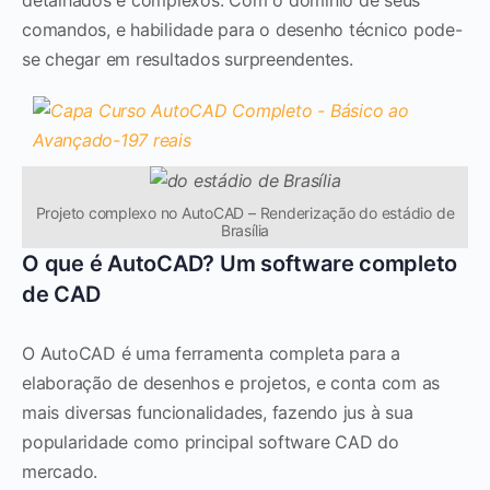
comandos, e habilidade para o desenho técnico pode-
se chegar em resultados surpreendentes.
Projeto complexo no AutoCAD – Renderização do estádio de
Brasília
O que é AutoCAD? Um software completo
de CAD
O AutoCAD é uma ferramenta completa para a
elaboração de desenhos e projetos, e conta com as
mais diversas funcionalidades, fazendo jus à sua
popularidade como principal software CAD do
mercado.