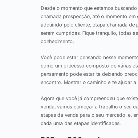
Desde o momento que estamos buscando u
chamada prospecção, até o momento em qu
adquirido pelo cliente, etapa chamada de
serem cumpridas. Fique tranquilo, todas a
conhecimento.
Você pode estar pensando nesse momento:
como um processo composto de várias eta
pensamento pode estar te deixando preoc
encontro. Mostrar o caminho e te ajudar 
Agora que você já compreendeu que exist
venda, vamos começar a trabalho o seu cas
etapas da venda para o seu mercado, e, em
cada uma das etapas identificadas.