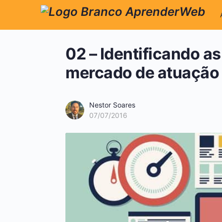
02 – Identificando a
mercado de atuação
Nestor Soares
07/07/2016