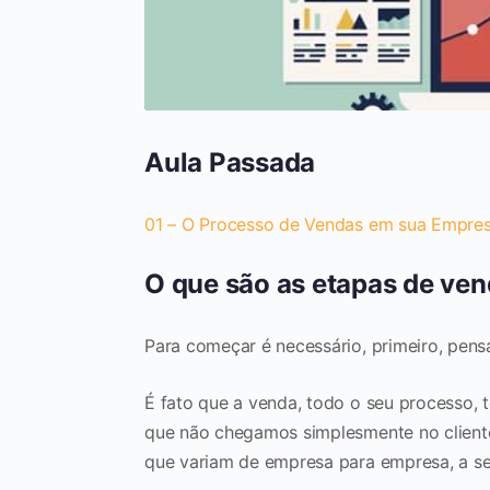
Aula Passada
01 – O Processo de Vendas em sua Empre
O que são as etapas de ve
Para começar é necessário, primeiro, pens
É fato que a venda, todo o seu processo, t
que não chegamos simplesmente no client
que variam de empresa para empresa, a se