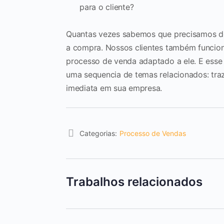
para o cliente?
Quantas vezes sabemos que precisamos de
a compra. Nossos clientes também funcion
processo de venda adaptado a ele. E esse
uma sequencia de temas relacionados: tra
imediata em sua empresa.
Categorias:
Processo de Vendas
Trabalhos relacionados