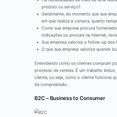
produto ou serviço?
Geralmente, do momento que sua empr
em que realiza a compra, quanto temp
Como sua empresa procura fornecedore
indicações ou procura na Internet, revi
Sua empresa valoriza o follow-up dos 
O que sua empresa valoriza quando b
Entendendo como os clientes compram pod
processo de vendas. É um trabalho árduo,
cliente, ou seja, como o cliente funciona 
da compreensão.
B2C – Business to Consumer