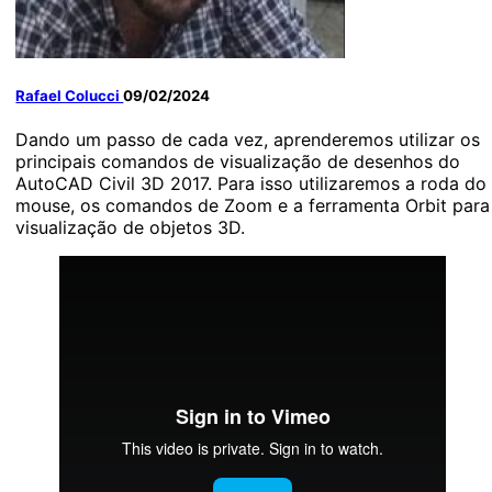
Rafael Colucci
09/02/2024
Dando um passo de cada vez, aprenderemos utilizar os
principais comandos de visualização de desenhos do
AutoCAD Civil 3D 2017. Para isso utilizaremos a roda do
mouse, os comandos de Zoom e a ferramenta Orbit para
visualização de objetos 3D.