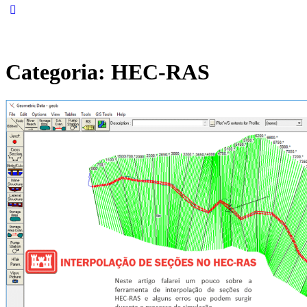
Categoria:
HEC-RAS