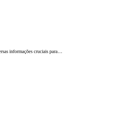
rsas informações cruciais para…