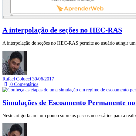
A interpolação de seções no HEC-RAS
A interpolação de seções no HEC-RAS permite ao usuário atingir um 
Rafael Colucci
30/06/2017
0
Comentários
Simulações de Escoamento Permanente 
Neste artigo falarei um pouco sobre os passos necessários para a 