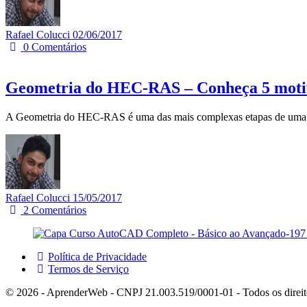
Rafael Colucci
02/06/2017
0
Comentários
Geometria do HEC-RAS – Conheça 5 motivo
A Geometria do HEC-RAS é uma das mais complexas etapas de uma sim
Rafael Colucci
15/05/2017
2
Comentários
Política de Privacidade
Termos de Serviço
© 2026 - AprenderWeb - CNPJ 21.003.519/0001-01 - Todos os direit