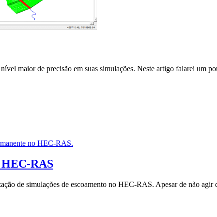
nível maior de precisão em suas simulações. Neste artigo falarei um 
no HEC-RAS
realização de simulações de escoamento no HEC-RAS. Apesar de não ag