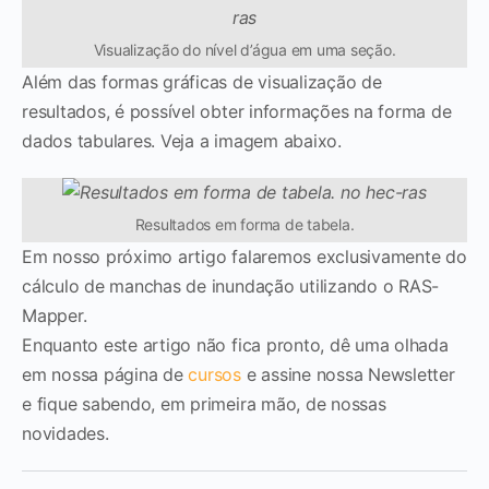
Visualização do nível d’água em uma seção.
Além das formas gráficas de visualização de
resultados, é possível obter informações na forma de
dados tabulares. Veja a imagem abaixo.
Resultados em forma de tabela.
Em nosso próximo artigo falaremos exclusivamente do
cálculo de manchas de inundação utilizando o RAS-
Mapper.
Enquanto este artigo não fica pronto, dê uma olhada
em nossa página de
cursos
e assine nossa Newsletter
e fique sabendo, em primeira mão, de nossas
novidades.