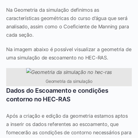
Na Geometria da simulação definimos as
características geométricas do curso d’água que será
analisado, assim como o Coeficiente de Manning para
cada seção.
Na imagem abaixo é possível visualizar a geometria de
uma simulação de escoamento no HEC-RAS.
Geometria da simulação
Dados do Escoamento e condições
contorno no HEC-RAS
Após a criação e edição da geometria estamos aptos
a inserir os dados referentes ao escoamento, que
fornecerão as condições de contorno necessários para