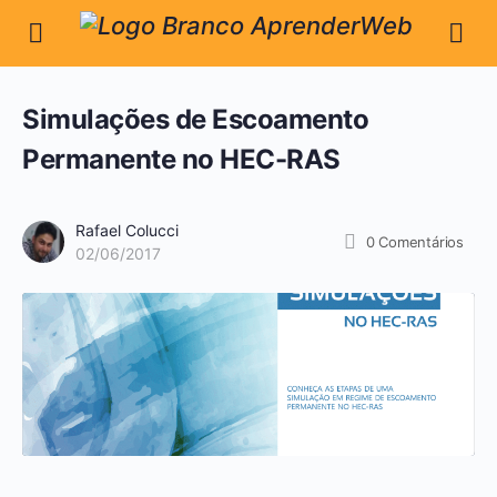
Simulações de Escoamento
Permanente no HEC-RAS
Rafael Colucci
0
Comentários
02/06/2017