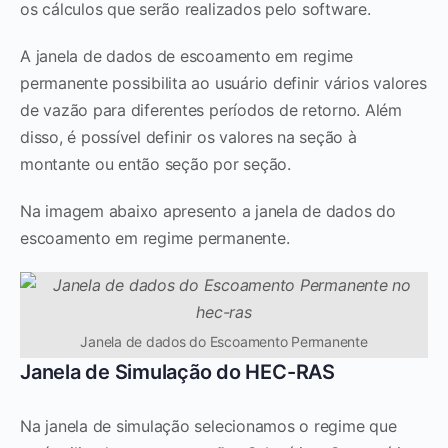
os cálculos que serão realizados pelo software.
A janela de dados de escoamento em regime
permanente possibilita ao usuário definir vários valores
de vazão para diferentes períodos de retorno. Além
disso, é possível definir os valores na seção à
montante ou então seção por seção.
Na imagem abaixo apresento a janela de dados do
escoamento em regime permanente.
Janela de dados do Escoamento Permanente
Janela de Simulação do HEC-RAS
Na janela de simulação selecionamos o regime que