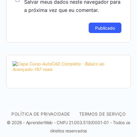
Salvar meus dados neste navegador para
a próxima vez que eu comentar.
POLÍTICA DE PRIVACIDADE
TERMOS DE SERVIÇO
© 2026 - AprenderWeb - CNPJ 21.003.519/0001-01 - Todos os
direitos reservados