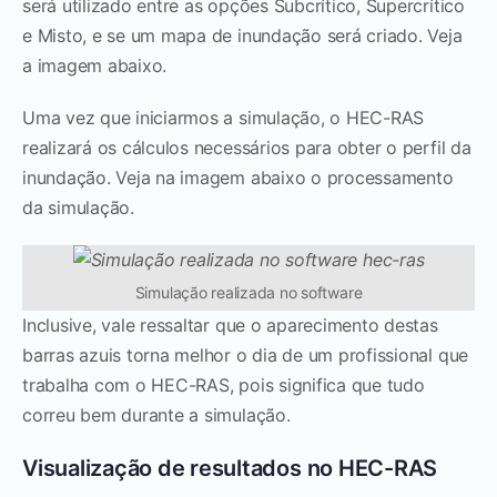
será utilizado entre as opções Subcrítico, Supercrítico
e Misto, e se um mapa de inundação será criado. Veja
a imagem abaixo.
Uma vez que iniciarmos a simulação, o HEC-RAS
realizará os cálculos necessários para obter o perfil da
inundação. Veja na imagem abaixo o processamento
da simulação.
Simulação realizada no software
Inclusive, vale ressaltar que o aparecimento destas
barras azuis torna melhor o dia de um profissional que
trabalha com o HEC-RAS, pois significa que tudo
correu bem durante a simulação.
Visualização de resultados no HEC-RAS