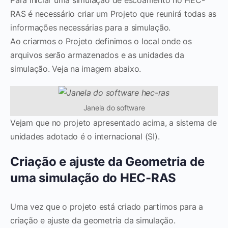
RAS é necessário criar um Projeto que reunirá todas as
informações necessárias para a simulação.
Ao criarmos o Projeto definimos o local onde os
arquivos serão armazenados e as unidades da
simulação. Veja na imagem abaixo.
Janela do software
Vejam que no projeto apresentado acima, a sistema de
unidades adotado é o internacional (SI).
Criação e ajuste da Geometria de
uma simulação do HEC-RAS
Uma vez que o projeto está criado partimos para a
criação e ajuste da geometria da simulação.