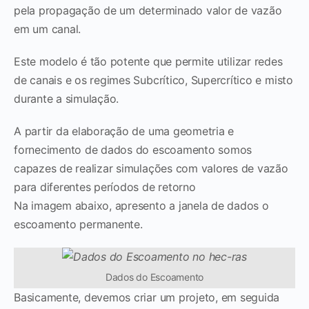
pela propagação de um determinado valor de vazão
em um canal.
Este modelo é tão potente que permite utilizar redes
de canais e os regimes Subcrítico, Supercrítico e misto
durante a simulação.
A partir da elaboração de uma geometria e
fornecimento de dados do escoamento somos
capazes de realizar simulações com valores de vazão
para diferentes períodos de retorno
Na imagem abaixo, apresento a janela de dados o
escoamento permanente.
Dados do Escoamento
Basicamente, devemos criar um projeto, em seguida