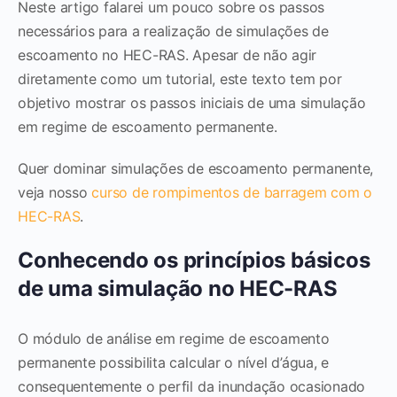
Neste artigo falarei um pouco sobre os passos
necessários para a realização de simulações de
escoamento no HEC-RAS. Apesar de não agir
diretamente como um tutorial, este texto tem por
objetivo mostrar os passos iniciais de uma simulação
em regime de escoamento permanente.
Quer dominar simulações de escoamento permanente,
veja nosso
curso de rompimentos de barragem com o
HEC-RAS
.
Conhecendo os princípios básicos
de uma simulação no HEC-RAS
O módulo de análise em regime de escoamento
permanente possibilita calcular o nível d’água, e
consequentemente o perfil da inundação ocasionado