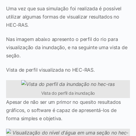
Uma vez que sua simulação foi realizada é possível
utilizar algumas formas de visualizar resultados no
HEC-RAS.
Nas imagem abaixo apresento o perfil do rio para
visualização da inundação, e na seguinte uma vista de
seção.
Vista de perfil visualizada no HEC-RAS.
Vista do perfil da inundação
Apesar de não ser um primor no quesito resultados
gráficos, o software é capaz de apresentá-los de
forma simples e objetiva.