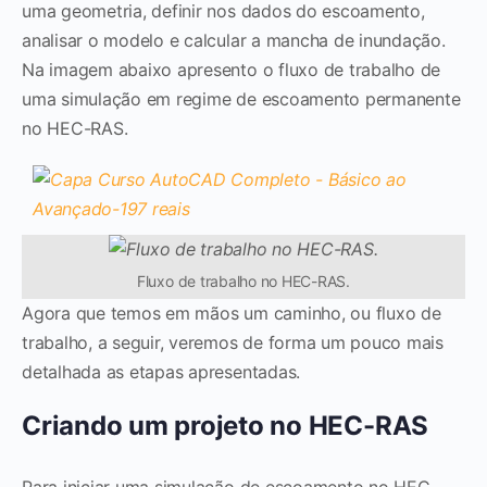
uma geometria, definir nos dados do escoamento,
analisar o modelo e calcular a mancha de inundação.
Na imagem abaixo apresento o fluxo de trabalho de
uma simulação em regime de escoamento permanente
no HEC-RAS.
Fluxo de trabalho no HEC-RAS.
Agora que temos em mãos um caminho, ou fluxo de
trabalho, a seguir, veremos de forma um pouco mais
detalhada as etapas apresentadas.
Criando um projeto no HEC-RAS
Para iniciar uma simulação de escoamento no HEC-