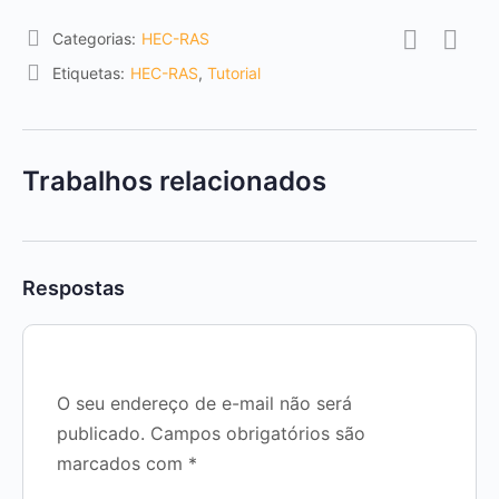
Categorias:
HEC-RAS
Etiquetas:
HEC-RAS
,
Tutorial
Trabalhos relacionados
Respostas
O seu endereço de e-mail não será
publicado.
Campos obrigatórios são
marcados com
*