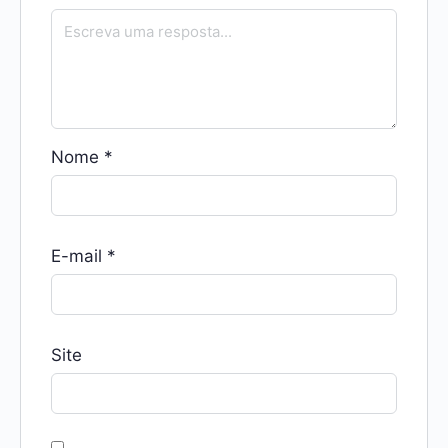
Nome
*
E-mail
*
Site