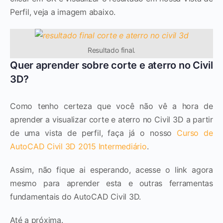
Perfil, veja a imagem abaixo.
Resultado final.
Quer aprender sobre corte e aterro no Civil
3D?
Como tenho certeza que você não vê a hora de
aprender a visualizar corte e aterro no Civil 3D a partir
de uma vista de perfil, faça já o nosso
Curso de
AutoCAD Civil 3D 2015 Intermediário
.
Assim, não fique ai esperando, acesse o link agora
mesmo para aprender esta e outras ferramentas
fundamentais do AutoCAD Civil 3D.
Até a próxima.