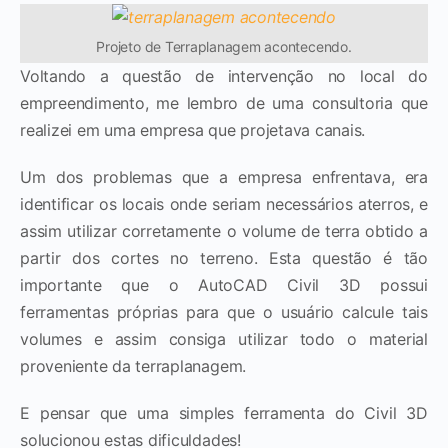
Projeto de Terraplanagem acontecendo.
Voltando a questão de intervenção no local do
empreendimento, me lembro de uma consultoria que
realizei em uma empresa que projetava canais.
Um dos problemas que a empresa enfrentava, era
identificar os locais onde seriam necessários aterros, e
assim utilizar corretamente o volume de terra obtido a
partir dos cortes no terreno. Esta questão é tão
importante que o AutoCAD Civil 3D possui
ferramentas próprias para que o usuário calcule tais
volumes e assim consiga utilizar todo o material
proveniente da terraplanagem.
E pensar que uma simples ferramenta do Civil 3D
solucionou estas dificuldades!