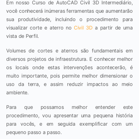
Em nosso Curso de AutoCAD Civil 3D Intermediário,
você conhecerá inúmeras ferramentas que aumentarão
sua produtividade, incluindo o procedimento para
visualizar corte e aterro no
Civil 3D
a partir de uma
vista de Perfil.
Volumes de cortes e aterros são fundamentais em
diversos projetos de infraestrutura. E conhecer melhor
os locais onde estas intervenções acontecerão, é
muito importante, pois permite melhor dimensionar o
uso da terra, e assim reduzir impactos ao meio
ambiente.
Para que possamos melhor entender este
procedimento, vou apresentar uma pequena história
para vocês, e em seguida exemplificar com um
pequeno passo a passo.