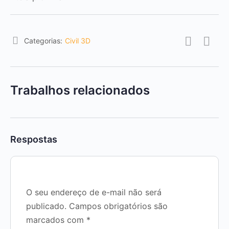
Categorias:
Civil 3D
Trabalhos relacionados
Respostas
O seu endereço de e-mail não será
publicado.
Campos obrigatórios são
marcados com
*