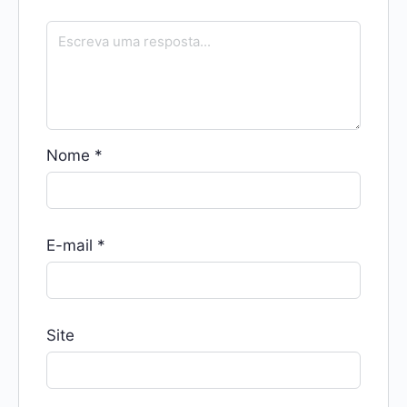
Nome
*
E-mail
*
Site