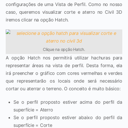
configurações de uma Vista de Perfil. Como no nosso
caso, queremos visualizar corte e aterro no Civil 3D
iremos clicar na opção Hatch.
Clique na opção Hatch.
A opção Hatch nos permitirá utilizar hachuras para
representar áreas na vista de perfil. Desta forma, ela
irá preencher o gráfico com cores vermelhas e verdes
que representarão os locais onde será necessário
cortar ou aterrar o terreno. O conceito é muito básico:
Se o perfil proposto estiver acima do perfil da
superfície = Aterro
Se o perfil proposto estiver abaixo do perfil da
superfície = Corte