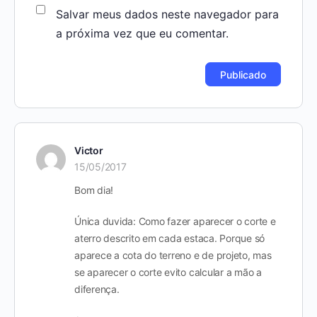
Salvar meus dados neste navegador para
a próxima vez que eu comentar.
Victor
15/05/2017
Bom dia!
Única duvida: Como fazer aparecer o corte e
aterro descrito em cada estaca. Porque só
aparece a cota do terreno e de projeto, mas
se aparecer o corte evito calcular a mão a
diferença.