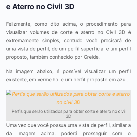
e Aterro no Civil 3D
Felizmente, como dito acima, o procedimento para
visualizar volumes de corte e aterro no Civil 3D é
extremamente simples, contudo você precisará de
uma vista de perfil, de um perfil superficial e um perfil
proposto, também conhecido por Greide.
Na imagem abaixo, é possível visualizar um perfil
existente, em vermelho, e um perfil proposto em azul.
Perfis que serão utilizados para obter corte e aterro no civil
3D
Uma vez que você possua uma vista de perfil, similar a
da imagem acima, poderá prosseguir com o