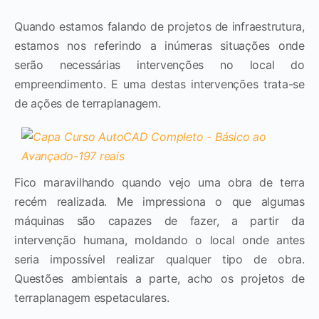
Quando estamos falando de projetos de infraestrutura,
estamos nos referindo a inúmeras situações onde
serão necessárias intervenções no local do
empreendimento. E uma destas intervenções trata-se
de ações de terraplanagem.
Fico maravilhando quando vejo uma obra de terra
recém realizada. Me impressiona o que algumas
máquinas são capazes de fazer, a partir da
intervenção humana, moldando o local onde antes
seria impossível realizar qualquer tipo de obra.
Questões ambientais a parte, acho os projetos de
terraplanagem espetaculares.