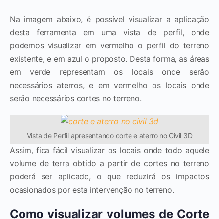
Na imagem abaixo, é possível visualizar a aplicação
desta ferramenta em uma vista de perfil, onde
podemos visualizar em vermelho o perfil do terreno
existente, e em azul o proposto. Desta forma, as áreas
em verde representam os locais onde serão
necessários aterros, e em vermelho os locais onde
serão necessários cortes no terreno.
Vista de Perfil apresentando corte e aterro no Civil 3D
Assim, fica fácil visualizar os locais onde todo aquele
volume de terra obtido a partir de cortes no terreno
poderá ser aplicado, o que reduzirá os impactos
ocasionados por esta intervenção no terreno.
Como visualizar volumes de Corte