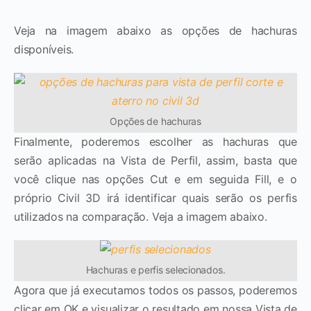
Veja na imagem abaixo as opções de hachuras
disponíveis.
Opções de hachuras
Finalmente, poderemos escolher as hachuras que
serão aplicadas na Vista de Perfil, assim, basta que
você clique nas opções Cut e em seguida Fill, e o
próprio Civil 3D irá identificar quais serão os perfis
utilizados na comparação. Veja a imagem abaixo.
Hachuras e perfis selecionados.
Agora que já executamos todos os passos, poderemos
clicar em OK e visualizar o resultado em nossa Vista de