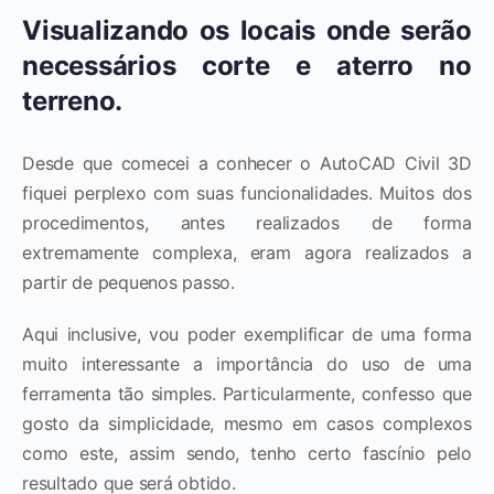
Visualizando os locais onde serão
necessários corte e aterro no
terreno.
Desde que comecei a conhecer o AutoCAD Civil 3D
fiquei perplexo com suas funcionalidades. Muitos dos
procedimentos, antes realizados de forma
extremamente complexa, eram agora realizados a
partir de pequenos passo.
Aqui inclusive, vou poder exemplificar de uma forma
muito interessante a importância do uso de uma
ferramenta tão simples. Particularmente, confesso que
gosto da simplicidade, mesmo em casos complexos
como este, assim sendo, tenho certo fascínio pelo
resultado que será obtido.