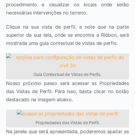
procedimento e visualizar os locais onde serão
necessárias intervenções no terreno.
Clique na sua vista de perfil, e note que na parte
superior da sua tela, onde se encontra a Ribbon, será
mostrada uma guia contextual de vistas de perfis.
Guia Contextual de Vistas de Perfis.
Nosso próximo passo será acessar as Propriedades
das Vistas de Perfil. Para isso, basta clicar no botão
destacado na imagem abaixo.
Propriedades das Vistas de Perfil.
Na janela que será apresentada, poderemos ajustar as