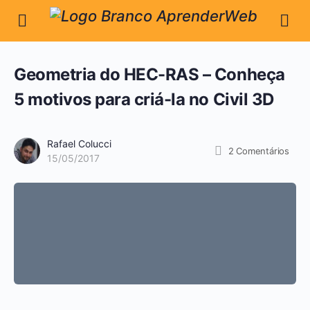
Geometria do HEC-RAS – Conheça
5 motivos para criá-la no Civil 3D
Rafael Colucci
2
Comentários
15/05/2017