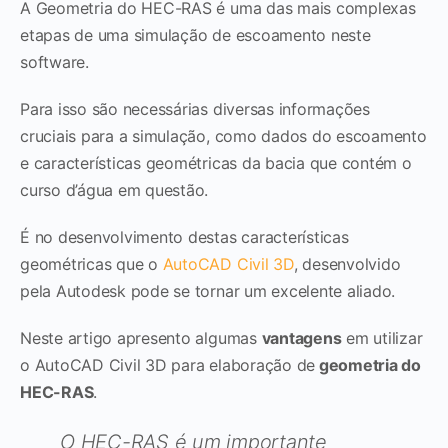
A Geometria do HEC-RAS é uma das mais complexas
etapas de uma simulação de escoamento neste
software.
Para isso são necessárias diversas informações
cruciais para a simulação, como dados do escoamento
e características geométricas da bacia que contém o
curso d’água em questão.
É no desenvolvimento destas características
geométricas que o
AutoCAD Civil 3D
, desenvolvido
pela Autodesk pode se tornar um excelente aliado.
Neste artigo apresento algumas
vantagens
em utilizar
o AutoCAD Civil 3D para elaboração de
geometria do
HEC-RAS
.
O HEC-RAS é um importante