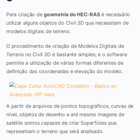
Para criação de
geometria do HEC-RAS
é necessário
utilizar alguns objetos do Civil 3D que necessitam de
modelos digitais de terreno.
O procedimento de criação de Modelos Digitais de
Terreno no Civil 3D é bastante simples, e o software
permite a utilização de várias formas diferentes de
definição das coordenadas e elevação do modelo.
A partir de arquivos de pontos topográficos, curvas de
nível, objetos de desenho e até mesmo imagens de
satélite somos capazes de criar Superfícies que
representam o terreno que será analisado.