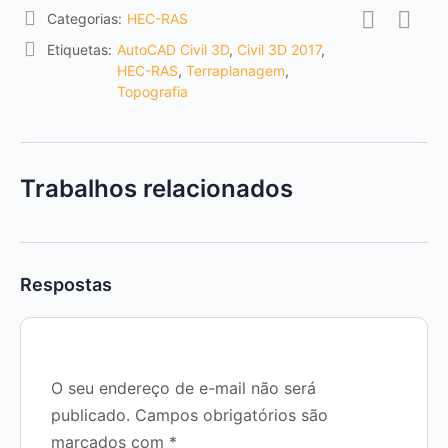
Categorias:
HEC-RAS
Etiquetas:
AutoCAD Civil 3D
,
Civil 3D 2017
,
HEC-RAS
,
Terraplanagem
,
Topografia
Trabalhos relacionados
Respostas
O seu endereço de e-mail não será
publicado.
Campos obrigatórios são
marcados com
*