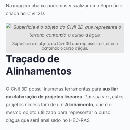
Na imagem abaixo podemos visualizar uma Superfície
criada no Civil 3D.
Superfície é o objeto do Civil 3D que representa o terreno
contendo o curso d’água.
Traçado de
Alinhamentos
O Civil 3D possui inúmeras ferramentas para
auxiliar
na elaboração de projetos lineares
. Por sua vez, estes
projetos necessitam de um
Alinhamento
, que é o
mesmo objeto utilizado para representar o curso
d’água que será analisado no HEC-RAS.