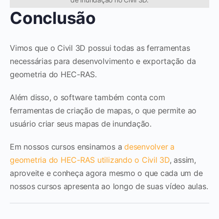
Conclusão
Vimos que o Civil 3D possui todas as ferramentas
necessárias para desenvolvimento e exportação da
geometria do HEC-RAS.
Além disso, o software também conta com
ferramentas de criação de mapas, o que permite ao
usuário criar seus mapas de inundação.
Em nossos cursos ensinamos a
desenvolver a
geometria do HEC-RAS utilizando o Civil 3D
, assim,
aproveite e conheça agora mesmo o que cada um de
nossos cursos apresenta ao longo de suas vídeo aulas.