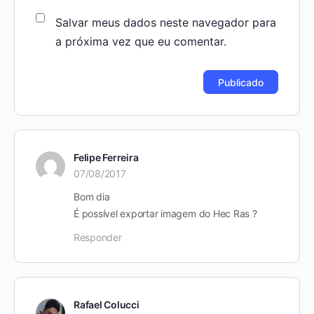
Salvar meus dados neste navegador para
a próxima vez que eu comentar.
Felipe Ferreira
07/08/2017
Bom dia
É possível exportar imagem do Hec Ras ?
Responder
Rafael Colucci