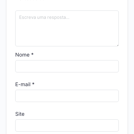
Nome
*
E-mail
*
Site