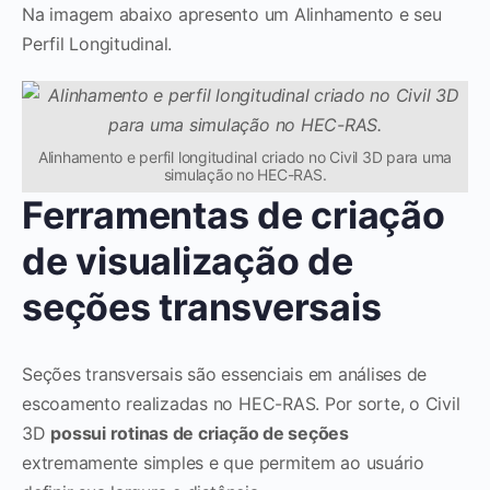
Na imagem abaixo apresento um Alinhamento e seu
Perfil Longitudinal.
Alinhamento e perfil longitudinal criado no Civil 3D para uma
simulação no HEC-RAS.
Ferramentas de criação
de visualização de
seções transversais
Seções transversais são essenciais em análises de
escoamento realizadas no HEC-RAS. Por sorte, o Civil
3D
possui rotinas de criação de seções
extremamente simples e que permitem ao usuário