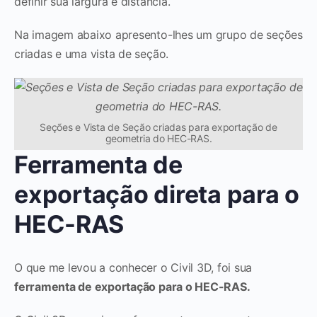
definir sua largura e distância.
Na imagem abaixo apresento-lhes um grupo de seções
criadas e uma vista de seção.
Seções e Vista de Seção criadas para exportação de
geometria do HEC-RAS.
Ferramenta de
exportação direta para o
HEC-RAS
O que me levou a conhecer o Civil 3D, foi sua
ferramenta de exportação para o HEC-RAS.