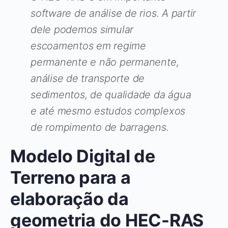
software de análise de rios. A partir
dele podemos simular
escoamentos em regime
permanente e não permanente,
análise de transporte de
sedimentos, de qualidade da água
e até mesmo estudos complexos
de rompimento de barragens.
Modelo Digital de
Terreno para a
elaboração da
geometria do HEC-RAS