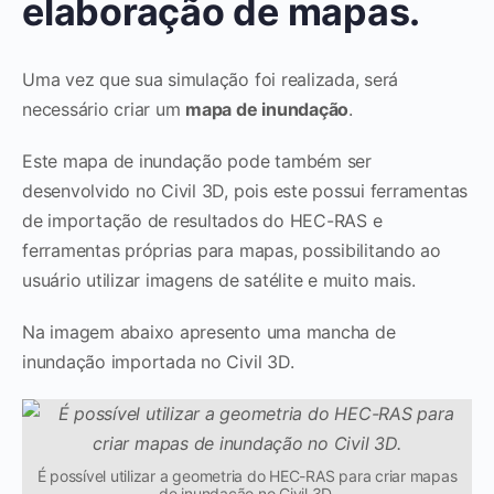
elaboração de mapas.
Uma vez que sua simulação foi realizada, será
necessário criar um
mapa de inundação
.
Este mapa de inundação pode também ser
desenvolvido no Civil 3D, pois este possui ferramentas
de importação de resultados do HEC-RAS e
ferramentas próprias para mapas, possibilitando ao
usuário utilizar imagens de satélite e muito mais.
Na imagem abaixo apresento uma mancha de
inundação importada no Civil 3D.
É possível utilizar a geometria do HEC-RAS para criar mapas
de inundação no Civil 3D.