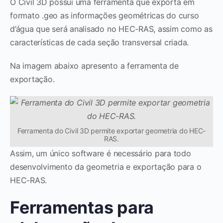
O Civil 3D possui uma ferramenta que exporta em
formato .geo as informações geométricas do curso
d’água que será analisado no HEC-RAS, assim como as
características de cada seção transversal criada.
Na imagem abaixo apresento a ferramenta de
exportação.
Ferramenta do Civil 3D permite exportar geometria do HEC-
RAS.
Assim, um único software é necessário para todo
desenvolvimento da geometria e exportação para o
HEC-RAS.
Ferramentas para