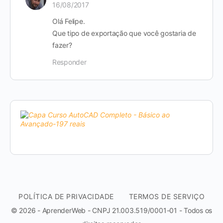
16/08/2017
Olá Felipe.
Que tipo de exportação que você gostaria de
fazer?
Responder
POLÍTICA DE PRIVACIDADE
TERMOS DE SERVIÇO
© 2026 - AprenderWeb - CNPJ 21.003.519/0001-01 - Todos os