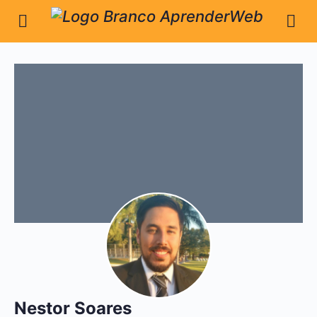
Nestor Soares