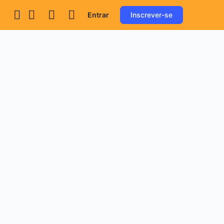
Entrar
Inscrever-se