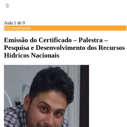
Aula 1
de 0
Em andamento
Emissão do Certificado – Palestra –
Pesquisa e Desenvolvimento dos Recursos
Hídricos Nacionais