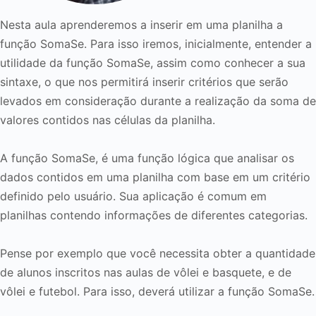
Nesta aula aprenderemos a inserir em uma planilha a
função SomaSe. Para isso iremos, inicialmente, entender a
utilidade da função SomaSe, assim como conhecer a sua
sintaxe, o que nos permitirá inserir critérios que serão
levados em consideração durante a realização da soma de
valores contidos nas células da planilha.
A função SomaSe, é uma função lógica que analisar os
dados contidos em uma planilha com base em um critério
definido pelo usuário. Sua aplicação é comum em
planilhas contendo informações de diferentes categorias.
Pense por exemplo que você necessita obter a quantidade
de alunos inscritos nas aulas de vôlei e basquete, e de
vôlei e futebol. Para isso, deverá utilizar a função SomaSe.