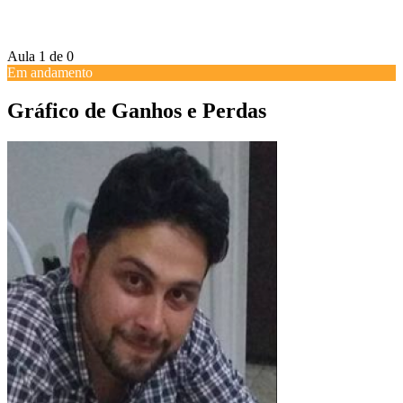
Aula 1
de 0
Em andamento
Gráfico de Ganhos e Perdas