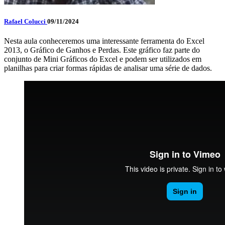
Rafael Colucci
09/11/2024
Nesta aula conheceremos uma interessante ferramenta do Excel
2013, o Gráfico de Ganhos e Perdas. Este gráfico faz parte do
conjunto de Mini Gráficos do Excel e podem ser utilizados em
planilhas para criar formas rápidas de analisar uma série de dados.