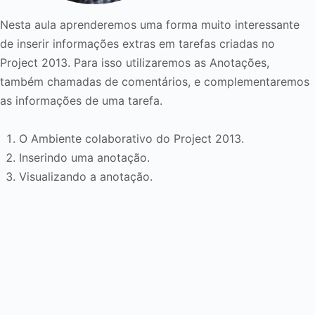
Nesta aula aprenderemos uma forma muito interessante
de inserir informações extras em tarefas criadas no
Project 2013. Para isso utilizaremos as Anotações,
também chamadas de comentários, e complementaremos
as informações de uma tarefa.
O Ambiente colaborativo do Project 2013.
Inserindo uma anotação.
Visualizando a anotação.