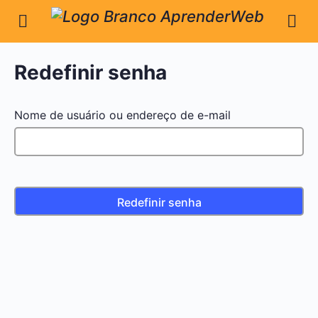
Redefinir senha
Nome de usuário ou endereço de e-mail