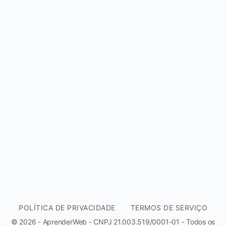
POLÍTICA DE PRIVACIDADE
TERMOS DE SERVIÇO
© 2026 - AprenderWeb - CNPJ 21.003.519/0001-01 - Todos os