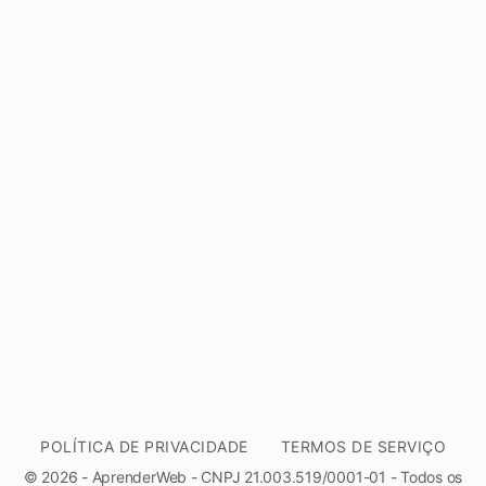
POLÍTICA DE PRIVACIDADE
TERMOS DE SERVIÇO
© 2026 - AprenderWeb - CNPJ 21.003.519/0001-01 - Todos os