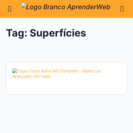
Tag:
Superfícies