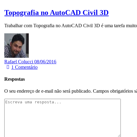
Topografia no AutoCAD Civil 3D
Trabalhar com Topografia no AutoCAD Civil 3D é uma tarefa muito in
Rafael Colucci
08/06/2016
1
Comentário
Respostas
O seu endereço de e-mail não será publicado.
Campos obrigatórios 