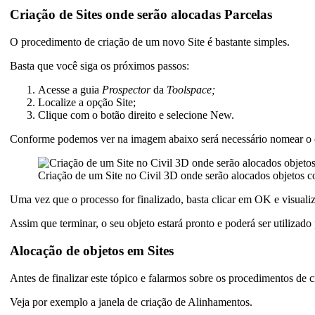
Criação de Sites onde serão alocadas Parcelas
O procedimento de criação de um novo Site é bastante simples.
Basta que você siga os próximos passos:
Acesse a guia
Prospector
da
Toolspace;
Localize a opção Site;
Clique com o botão direito e selecione New.
Conforme podemos ver na imagem abaixo será necessário nomear o o
Criação de um Site no Civil 3D onde serão alocados objetos 
Uma vez que o processo for finalizado, basta clicar em OK e visuali
Assim que terminar, o seu objeto estará pronto e poderá ser utilizad
Alocação de objetos em Sites
Antes de finalizar este tópico e falarmos sobre os procedimentos de 
Veja por exemplo a janela de criação de Alinhamentos.