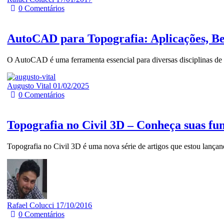
0
Comentários
AutoCAD para Topografia: Aplicações, B
O AutoCAD é uma ferramenta essencial para diversas disciplinas de e
Augusto Vital
01/02/2025
0
Comentários
Topografia no Civil 3D – Conheça suas fu
Topografia no Civil 3D é uma nova série de artigos que estou lanç
Rafael Colucci
17/10/2016
0
Comentários