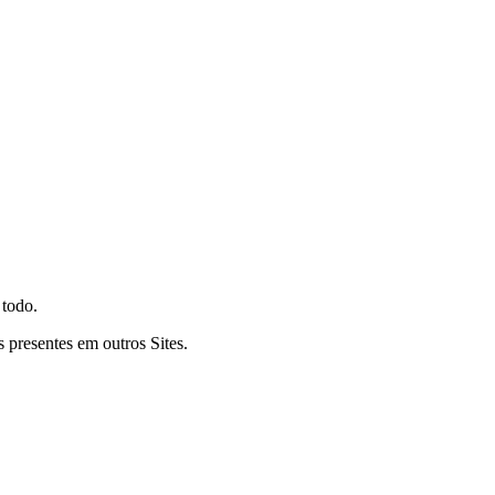
 todo.
 presentes em outros Sites.