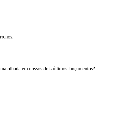
rrenos.
 uma olhada em nossos dois últimos lançamentos?