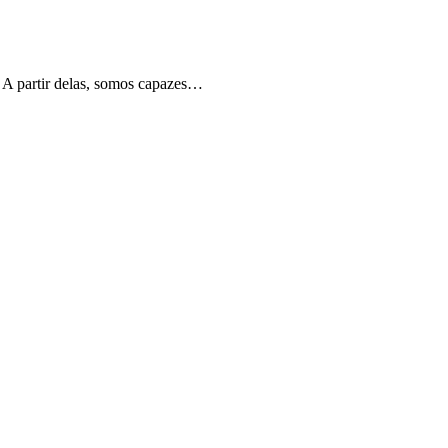
. A partir delas, somos capazes…