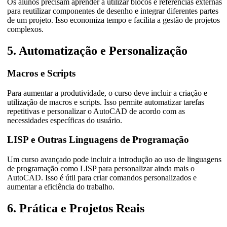
Os alunos precisam aprender a utilizar blocos e referências externas
para reutilizar componentes de desenho e integrar diferentes partes
de um projeto. Isso economiza tempo e facilita a gestão de projetos
complexos.
5. Automatização e Personalização
Macros e Scripts
Para aumentar a produtividade, o curso deve incluir a criação e
utilização de macros e scripts. Isso permite automatizar tarefas
repetitivas e personalizar o AutoCAD de acordo com as
necessidades específicas do usuário.
LISP e Outras Linguagens de Programação
Um curso avançado pode incluir a introdução ao uso de linguagens
de programação como LISP para personalizar ainda mais o
AutoCAD. Isso é útil para criar comandos personalizados e
aumentar a eficiência do trabalho.
6. Prática e Projetos Reais