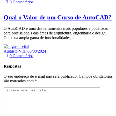
0
Comentários
Qual o Valor de um Curso de AutoCAD?
O AutoCAD é uma das ferramentas mais populares e poderosas
para profissionais das áreas de arquitetura, engenharia e design.
Com sua ampla gama de funcionalidades,…
Augusto Vital
05/08/2024
0
Comentários
Respostas
O seu endereço de e-mail não será publicado.
Campos obrigatórios
são marcados com
*