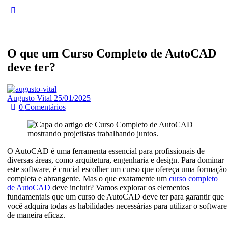
O que um Curso Completo de AutoCAD
deve ter?
Augusto Vital
25/01/2025
0
Comentários
O AutoCAD é uma ferramenta essencial para profissionais de
diversas áreas, como arquitetura, engenharia e design. Para dominar
este software, é crucial escolher um curso que ofereça uma formação
completa e abrangente. Mas o que exatamente um
curso completo
de AutoCAD
deve incluir? Vamos explorar os elementos
fundamentais que um curso de AutoCAD deve ter para garantir que
você adquira todas as habilidades necessárias para utilizar o software
de maneira eficaz.