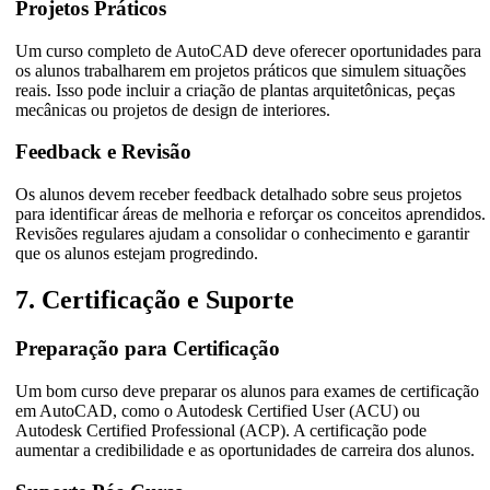
Projetos Práticos
Um curso completo de AutoCAD deve oferecer oportunidades para
os alunos trabalharem em projetos práticos que simulem situações
reais. Isso pode incluir a criação de plantas arquitetônicas, peças
mecânicas ou projetos de design de interiores.
Feedback e Revisão
Os alunos devem receber feedback detalhado sobre seus projetos
para identificar áreas de melhoria e reforçar os conceitos aprendidos.
Revisões regulares ajudam a consolidar o conhecimento e garantir
que os alunos estejam progredindo.
7. Certificação e Suporte
Preparação para Certificação
Um bom curso deve preparar os alunos para exames de certificação
em AutoCAD, como o Autodesk Certified User (ACU) ou
Autodesk Certified Professional (ACP). A certificação pode
aumentar a credibilidade e as oportunidades de carreira dos alunos.