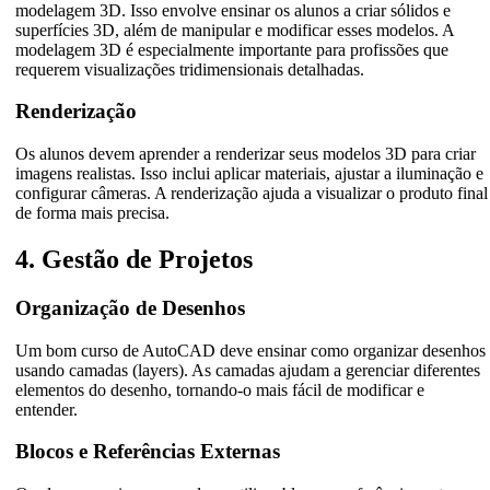
modelagem 3D. Isso envolve ensinar os alunos a criar sólidos e
superfícies 3D, além de manipular e modificar esses modelos. A
modelagem 3D é especialmente importante para profissões que
requerem visualizações tridimensionais detalhadas.
Renderização
Os alunos devem aprender a renderizar seus modelos 3D para criar
imagens realistas. Isso inclui aplicar materiais, ajustar a iluminação e
configurar câmeras. A renderização ajuda a visualizar o produto final
de forma mais precisa.
4. Gestão de Projetos
Organização de Desenhos
Um bom curso de AutoCAD deve ensinar como organizar desenhos
usando camadas (layers). As camadas ajudam a gerenciar diferentes
elementos do desenho, tornando-o mais fácil de modificar e
entender.
Blocos e Referências Externas