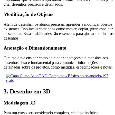
criar desenhos precisos e detalhados.
Modificação de Objetos
Além de desenhar, os alunos precisam aprender a modificar objetos
existentes. Isso inclui comandos como mover, copiar, girar, espelhar
e escalonar. Essas habilidades são essenciais para ajustar e refinar os
desenhos.
Anotação e Dimensionamento
O curso deve ensinar como adicionar anotações e dimensões aos
desenhos. Isso é fundamental para comunicar informações
detalhadas sobre os projetos, como medidas, especificações e notas.
3. Desenho em 3D
Modelagem 3D
Para um curso ser considerado completo, ele deve incluir a