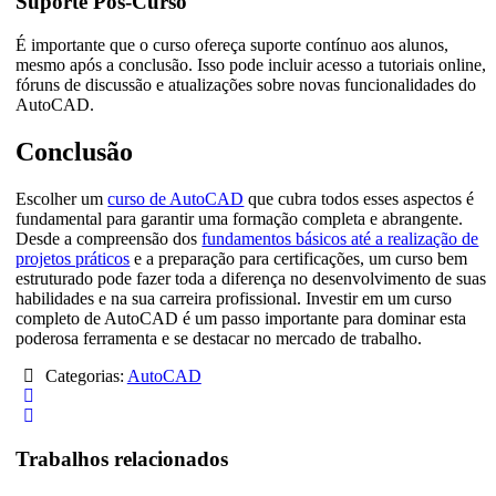
Suporte Pós-Curso
É importante que o curso ofereça suporte contínuo aos alunos,
mesmo após a conclusão. Isso pode incluir acesso a tutoriais online,
fóruns de discussão e atualizações sobre novas funcionalidades do
AutoCAD.
Conclusão
Escolher um
curso de AutoCAD
que cubra todos esses aspectos é
fundamental para garantir uma formação completa e abrangente.
Desde a compreensão dos
fundamentos básicos até a realização de
projetos práticos
e a preparação para certificações, um curso bem
estruturado pode fazer toda a diferença no desenvolvimento de suas
habilidades e na sua carreira profissional. Investir em um curso
completo de AutoCAD é um passo importante para dominar esta
poderosa ferramenta e se destacar no mercado de trabalho.
Categorias:
AutoCAD
Trabalhos relacionados