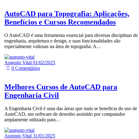
AutoCAD para Topografia: Aplicações,
Benefícios e Cursos Recomendados
O AutoCAD é uma ferramenta essencial para diversas disciplinas de
engenharia, arquitetura e design, e suas funcionalidades são
especialmente valiosas na área de topografia. A…
Augusto Vital
01/02/2025
0
Comentários
Melhores Cursos de AutoCAD para
Engenharia Civil
A Engenharia Civil é uma das áreas que mais se beneficia do uso de
AutoCAD, um software de desenho assistido por computador
amplamente utilizado para…
Augusto Vital
31/01/2025