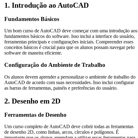
1. Introdução ao AutoCAD
Fundamentos Básicos
Um bom curso de AutoCAD deve começar com uma introdução aos
fundamentos básicos do software. Isso inclui a interface do usuário,
ferramentas principais e configurações iniciais. Compreender esses
conceitos básicos é crucial para que os alunos possam navegar pelo
software de maneira eficiente.
Configuração do Ambiente de Trabalho
Os alunos devem aprender a personalizar o ambiente de trabalho do
AutoCAD de acordo com suas necessidades. Isso inclui configurar
as barras de ferramentas, painéis e preferências do usuário.
2. Desenho em 2D
Ferramentas de Desenho
Um curso completo de AutoCAD deve cobrir todas as ferramentas
de desenho 2D, como linhas, arcos, círculos e polígonos. É
importante que os alunos aprendam a utilizar essas ferramentas para