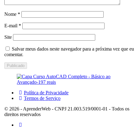
Nome
*
E-mail
*
Site
Salvar meus dados neste navegador para a próxima vez que eu
comentar.
Política de Privacidade
Termos de Serviço
© 2026 - AprenderWeb - CNPJ 21.003.519/0001-01 - Todos os
direitos reservados