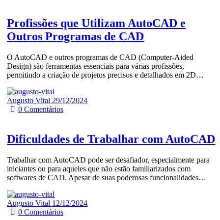
Profissões que Utilizam AutoCAD e
Outros Programas de CAD
O AutoCAD e outros programas de CAD (Computer-Aided
Design) são ferramentas essenciais para várias profissões,
permitindo a criação de projetos precisos e detalhados em 2D…
Augusto Vital
29/12/2024
0
Comentários
Dificuldades de Trabalhar com AutoCAD
Trabalhar com AutoCAD pode ser desafiador, especialmente para
iniciantes ou para aqueles que não estão familiarizados com
softwares de CAD. Apesar de suas poderosas funcionalidades…
Augusto Vital
12/12/2024
0
Comentários