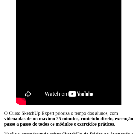
O Curso SketchUp Expert prioriza o tempo dos alunos, com
videoaulas de no máximo 25 minutos, conteúdo direto, execução
passo a passo de todos os módulos e exercícios práticos.