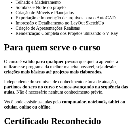
Telhado e Madeiramento
Sombras e Norte do projeto
Criação de Móveis e Planejados
Exportação e Importação de arquivos para o AutoCAD
Impressão e Detalhamento no LayOut SketchUp
Criação de Apresentações Realistas
Renderização Completa dos Projetos utilizando o V-Ray
Para quem serve o curso
O curso é
válido para qualquer pessoa
que queira aprender a
utilizar esse programa da melhor maneira possível, seja
desde
criações mais básicas até projetos mais elaborados.
Independente do seu nível de conhecimento e área de atuação,
partimos do zero no curso e vamos avançando na sequência das
aulas.
Não é necessário nenhum conhecimento prévio.
Você pode assistir as aulas pelo
computador, notebook, tablet ou
celular, online ou offline.
Certificado Reconhecido