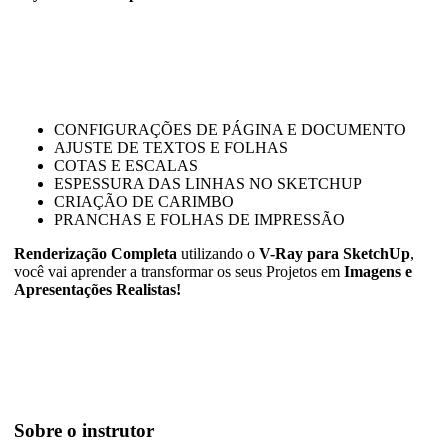
CONFIGURAÇÕES DE PÁGINA E DOCUMENTO
AJUSTE DE TEXTOS E FOLHAS
COTAS E ESCALAS
ESPESSURA DAS LINHAS NO SKETCHUP
CRIAÇÃO DE CARIMBO
PRANCHAS E FOLHAS DE IMPRESSÃO
Renderização Completa
utilizando o
V-Ray para SketchUp
,
você vai aprender a transformar os seus Projetos em
Imagens e
Apresentações Realistas!
Sobre o instrutor