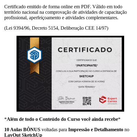
Certificado emitido de forma online em PDF. Válido em todo
território nacional na comprovação de atividades de capacitação
profissional, aperfeiçoamento e atividades complementares.
(Lei 9394/96, Decreto 5154, Deliberação CEE 14/97)
*
Além de todo o Conteúdo do Curso você ainda recebe
*
10 Aulas BÔNUS
voltadas para
Impressão e Detalhamento
no
LayOut SketchUp