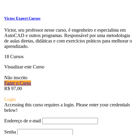
Victor Expert Cursos
Victor, seu professor nesse curso, é engenheiro e especialista em
AutoCAD e outros programas. Responsável por uma metodologia
de aulas diretas, didáticas e com exercícios práticos para melhorar o
aprendizado.
18 Cursos
Visualizar este Curso
Não inscrito
Fazer o Curso
R$ 97,00
Login
Accessing this curso requires a login. Please enter your credentials
below!
Endereço de e-mail
Senha