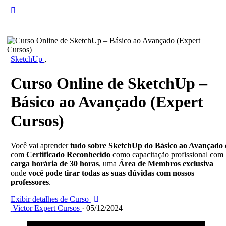
SketchUp
,
Curso Online de SketchUp –
Básico ao Avançado (Expert
Cursos)
Você vai aprender
tudo sobre SketchUp do Básico ao Avançado
com
Certificado Reconhecido
como capacitação profissional com
carga horária de 30 horas
, uma
Área de Membros exclusiva
onde
você pode tirar todas as suas dúvidas com nossos
professores
.
Exibir detalhes de Curso
Victor Expert Cursos
·
05/12/2024