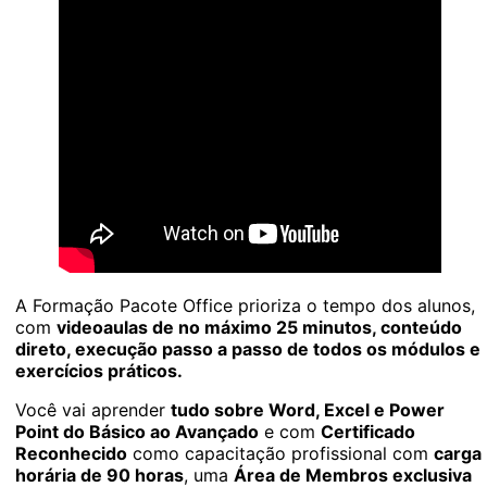
A Formação Pacote Office prioriza o tempo dos alunos,
com
videoaulas de no máximo 25 minutos, conteúdo
direto, execução passo a passo de todos os módulos e
exercícios práticos.
Você vai aprender
tudo sobre Word, Excel e Power
Point do Básico ao Avançado
e com
Certificado
Reconhecido
como capacitação profissional com
carga
horária de 90 horas
, uma
Área de Membros exclusiva