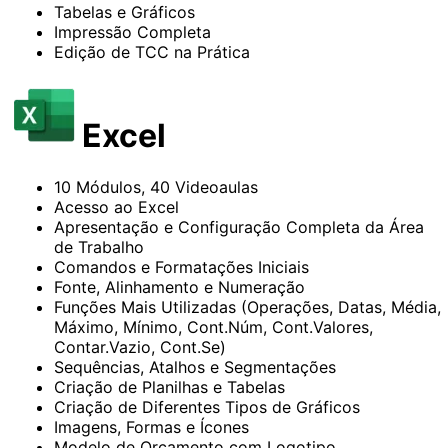
Tabelas e Gráficos
Impressão Completa
Edição de TCC na Prática
Excel
10 Módulos, 40 Videoaulas
Acesso ao Excel
Apresentação e Configuração Completa da Área
de Trabalho
Comandos e Formatações Iniciais
Fonte, Alinhamento e Numeração
Funções Mais Utilizadas (Operações, Datas, Média,
Máximo, Mínimo, Cont.Núm, Cont.Valores,
Contar.Vazio, Cont.Se)
Sequências, Atalhos e Segmentações
Criação de Planilhas e Tabelas
Criação de Diferentes Tipos de Gráficos
Imagens, Formas e Ícones
Modelo de Orçamento com Logotipo