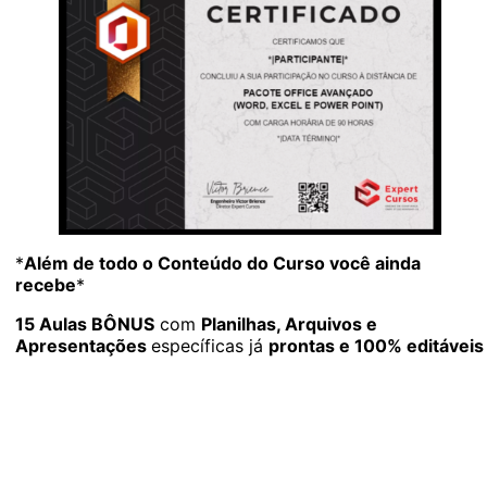
*
Além de todo o Conteúdo do Curso você ainda
recebe
*
15 Aulas BÔNUS
com
Planilhas, Arquivos e
Apresentações
específicas já
prontas e 100% editáveis