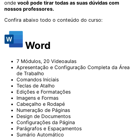
onde
você pode tirar todas as suas dúvidas com
nossos professores.
Confira abaixo todo o conteúdo do curso:
Word
7 Módulos, 20 Videoaulas
Apresentação e Configuração Completa da Área
de Trabalho
Comandos Iniciais
Teclas de Atalho
Edições e Formatações
Imagens e Formas
Cabeçalho e Rodapé
Numeração de Páginas
Design de Documentos
Configurações da Página
Parágrafos e Espaçamentos
Sumário Automático