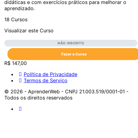
didáticas e com exercícios práticos para melhorar o
aprendizado.
18 Cursos
Visualizar este Curso
NÃO INSCRITO
Fazer o Curso
R$ 147,00
Política de Privacidade
Termos de Serviço
© 2026 - AprenderWeb - CNPJ 21.003.519/0001-01 -
Todos os direitos reservados