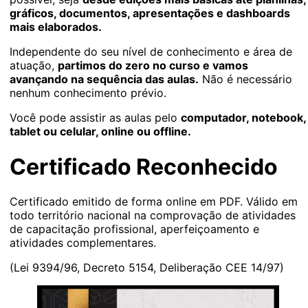
gráficos, documentos, apresentações e dashboards
mais elaborados.
Independente do seu nível de conhecimento e área de
atuação,
partimos do zero no curso e vamos
avançando na sequência das aulas.
Não é necessário
nenhum conhecimento prévio.
Você pode assistir as aulas pelo
computador, notebook,
tablet ou celular, online ou offline.
Certificado Reconhecido
Certificado emitido de forma online em PDF. Válido em
todo território nacional na comprovação de atividades
de capacitação profissional, aperfeiçoamento e
atividades complementares.
(Lei 9394/96, Decreto 5154, Deliberação CEE 14/97)