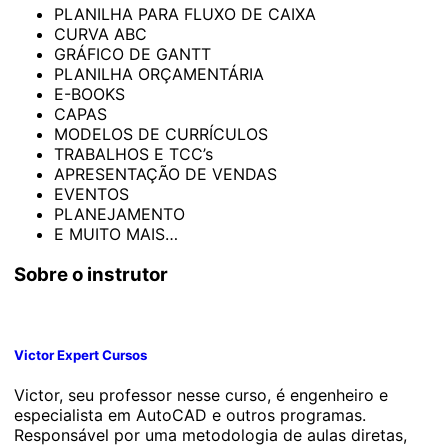
PLANILHA PARA FLUXO DE CAIXA
CURVA ABC
GRÁFICO DE GANTT
PLANILHA ORÇAMENTÁRIA
E-BOOKS
CAPAS
MODELOS DE CURRÍCULOS
TRABALHOS E TCC’s
APRESENTAÇÃO DE VENDAS
EVENTOS
PLANEJAMENTO
E MUITO MAIS…
Sobre o instrutor
Victor Expert Cursos
Victor, seu professor nesse curso, é engenheiro e
especialista em AutoCAD e outros programas.
Responsável por uma metodologia de aulas diretas,