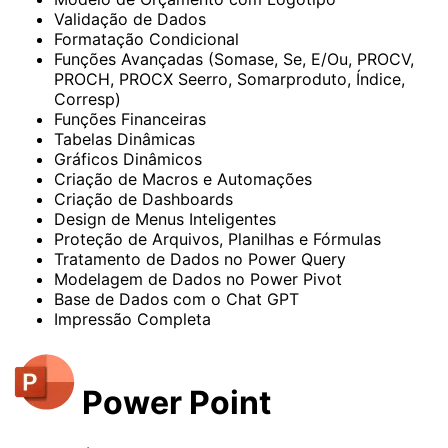
Validação de Dados
Formatação Condicional
Funções Avançadas (Somase, Se, E/Ou, PROCV,
PROCH, PROCX Seerro, Somarproduto, Índice,
Corresp)
Funções Financeiras
Tabelas Dinâmicas
Gráficos Dinâmicos
Criação de Macros e Automações
Criação de Dashboards
Design de Menus Inteligentes
Proteção de Arquivos, Planilhas e Fórmulas
Tratamento de Dados no Power Query
Modelagem de Dados no Power Pivot
Base de Dados com o Chat GPT
Impressão Completa
Power Point