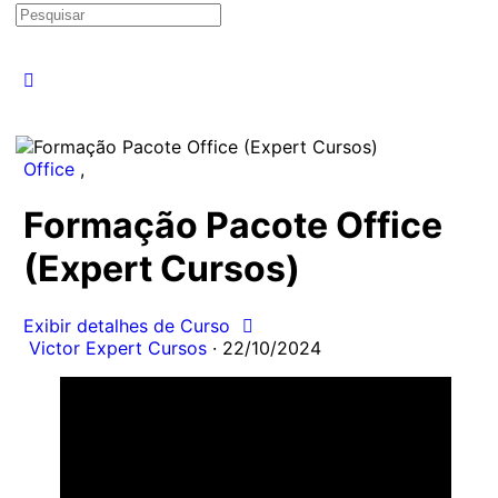
Pesquisar
por:
Office
,
Formação Pacote Office
(Expert Cursos)
Exibir detalhes de Curso
Victor Expert Cursos
·
22/10/2024