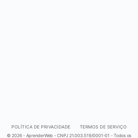
POLÍTICA DE PRIVACIDADE
TERMOS DE SERVIÇO
© 2026 - AprenderWeb - CNPJ 21.003.519/0001-01 - Todos os