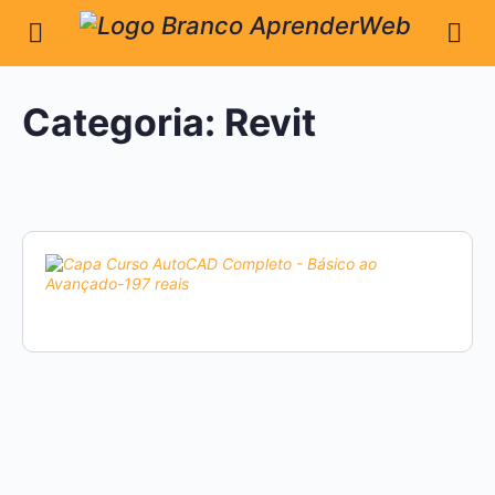
Categoria:
Revit