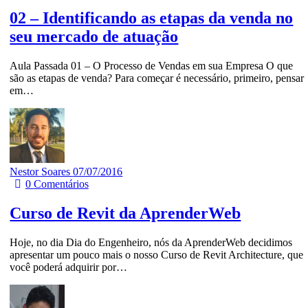
02 – Identificando as etapas da venda no
seu mercado de atuação
Aula Passada 01 – O Processo de Vendas em sua Empresa O que
são as etapas de venda? Para começar é necessário, primeiro, pensar
em…
Nestor Soares
07/07/2016
0
Comentários
Curso de Revit da AprenderWeb
Hoje, no dia Dia do Engenheiro, nós da AprenderWeb decidimos
apresentar um pouco mais o nosso Curso de Revit Architecture, que
você poderá adquirir por…