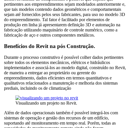
pertinentes aos empreendimentos sejam modelados anteriormente e,
que tais modelos contendo dados geométricos e comportamentais
sejam até fornecidos pelos seus fabricantes, para uso no modelo 3D
do empreendimento. Tal fator é facilitado por elementos de
produção em linha já apresentarem definição 3D e automação na
fabricação utilizando maquinário de controle numérico, como a
fabricação de aço e outros componentes metálicos.
Benefícios do Revit na pós Construção.
Durante o processo construtivo é possível colher dados pertinentes
sobre todos os elementos mecânicos, elétricos e hidráulicos
implementados e associá-los ao modelo digital, construído no Revit,
de maneira a entregar ao proprietário ou gerente do
empreendimento, dados eficientes em termos quantitativos e
qualitativos relacionados a manutenção e melhoria dos sistemas
prediais, incluindo os de climatização
Visualizando um projeto no Revit.
Além de dados operacionais também é possível integrá-los com
sistemas de operação e gestão dos recursos de um edifício,
suportando até monitoramento em tempo real. Porém, todas as