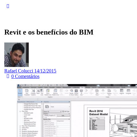
Revit e os benefícios do BIM
Rafael Colucci
14/12/2015
0
Comentários