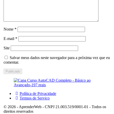
Nome
*
E-mail
*
Site
Salvar meus dados neste navegador para a próxima vez que eu
comentar.
Política de Privacidade
Termos de Serviço
© 2026 - AprenderWeb - CNPJ 21.003.519/0001-01 - Todos os
direitos reservados