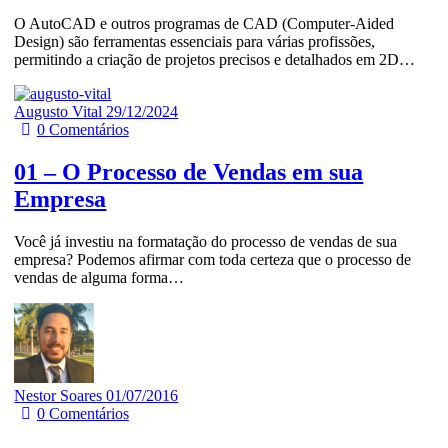
O AutoCAD e outros programas de CAD (Computer-Aided
Design) são ferramentas essenciais para várias profissões,
permitindo a criação de projetos precisos e detalhados em 2D…
Augusto Vital
29/12/2024
0
Comentários
01 – O Processo de Vendas em sua
Empresa
Você já investiu na formatação do processo de vendas de sua
empresa? Podemos afirmar com toda certeza que o processo de
vendas de alguma forma…
Nestor Soares
01/07/2016
0
Comentários