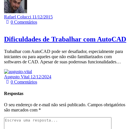
Rafael Colucci
11/12/2015
0
Comentários
Dificuldades de Trabalhar com AutoCAD
Trabalhar com AutoCAD pode ser desafiador, especialmente para
iniciantes ou para aqueles que não estão familiarizados com
softwares de CAD. Apesar de suas poderosas funcionalidades…
Augusto Vital
12/12/2024
0
Comentários
Respostas
O seu endereço de e-mail não será publicado.
Campos obrigatórios
são marcados com
*