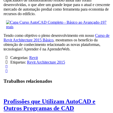
capacidades de monitoramento remoto ainda não foram
desenvolvidas, o que abre um grande leque para o atual e crescente
mercado de automação predial como ferramenta para economia de
recursos do edifício.
Tendo como objetivo o pleno desenvolvimento em nosso
Curso de
Revit Architecture 2015 Básico
, mostramos os benefício da
obtenção de conhecimento relacionado as novas plataformas,
tecnologias! Aprender é na AprenderWeb.
Categorias:
Revit
Etiquetas:
Revit Architecture 2015
Trabalhos relacionados
Profissões que Utilizam AutoCAD e
Outros Programas de CAD