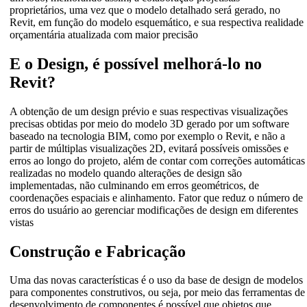
proprietários, uma vez que o modelo detalhado será gerado, no
Revit, em função do modelo esquemático, e sua respectiva realidade
orçamentária atualizada com maior precisão
E o Design, é possível melhorá-lo no
Revit?
A obtenção de um design prévio e suas respectivas visualizações
precisas obtidas por meio do modelo 3D gerado por um software
baseado na tecnologia BIM, como por exemplo o Revit, e não a
partir de múltiplas visualizações 2D, evitará possíveis omissões e
erros ao longo do projeto, além de contar com correções automáticas
realizadas no modelo quando alterações de design são
implementadas, não culminando em erros geométricos, de
coordenações espaciais e alinhamento. Fator que reduz o número de
erros do usuário ao gerenciar modificações de design em diferentes
vistas
Construção e Fabricação
Uma das novas características é o uso da base de design de modelos
para componentes construtivos, ou seja, por meio das ferramentas de
desenvolvimento de componentes é possível que objetos que