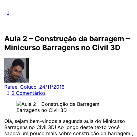
por:
Aula 2 – Construção da barragem –
Minicurso Barragens no Civil 3D
Rafael Colucci
24/11/2016
0
Comentários
Olá, sejam bem-vindos a segunda aula do Minicurso
Barragens no Civil 3D! Ao longo deste texto você
saberá um pouco mais sobre construção da barragem ,