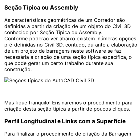
Seção Típica ou Assembly
As características geométricas de um Corredor são
definidas a partir da criação de um objeto do Civil 3D
conhecido por Seção Típica ou Assembly.
Conforme poderão ver abaixo existem inúmeras opções
pré-definidas no Civil 3D, contudo, durante a elaboração
de um projeto de barragens neste software se faz
necessária a criação de uma seção típica específica, o
que pode gerar um certo trabalho durante sua
construção.
Mas fique tranquilo! Ensinaremos o procedimento para
criação desta seção típica a partir de poucos cliques.
Perfil Longitudinal e Links com a Superfície
Para finalizar o procedimento de criação da Barragem