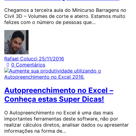
Chegamos a terceira aula do Minicurso Barragens no
Civil 3D – Volumes de corte e aterro. Estamos muito
felizes com o número de pessoas que…
Rafael Colucci
25/11/2016
0
Comentários
Autopreenchimento no Excel –
Conheça estas Super Dicas!
O Autopreenchimento no Excel é uma das mais
importantes ferramentas deste software, não por
realizar cálculos diretos, analisar dados ou apresentar
informações na forma de…