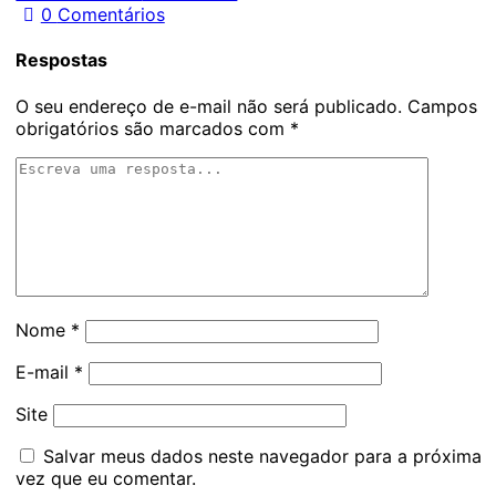
0
Comentários
Respostas
O seu endereço de e-mail não será publicado.
Campos
obrigatórios são marcados com
*
Nome
*
E-mail
*
Site
Salvar meus dados neste navegador para a próxima
vez que eu comentar.