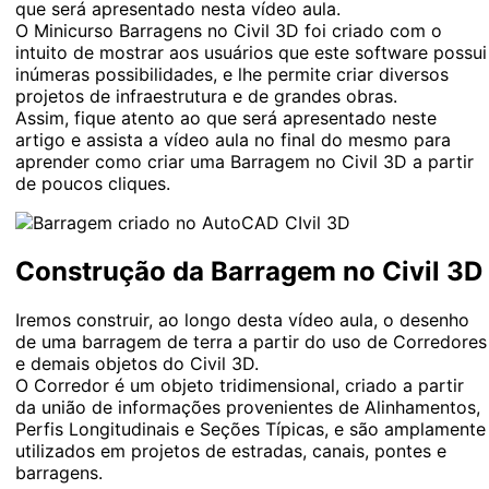
que será apresentado nesta vídeo aula.
O Minicurso Barragens no Civil 3D foi criado com o
intuito de mostrar aos usuários que este software possui
inúmeras possibilidades, e lhe permite criar diversos
projetos de infraestrutura e de grandes obras.
Assim, fique atento ao que será apresentado neste
artigo e assista a vídeo aula no final do mesmo para
aprender como criar uma Barragem no Civil 3D a partir
de poucos cliques.
Construção da Barragem no Civil 3D
Iremos construir, ao longo desta vídeo aula, o desenho
de uma barragem de terra a partir do uso de Corredores
e demais objetos do Civil 3D.
O Corredor é um objeto tridimensional, criado a partir
da união de informações provenientes de Alinhamentos,
Perfis Longitudinais e Seções Típicas, e são amplamente
utilizados em projetos de estradas, canais, pontes e
barragens.