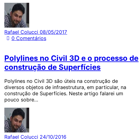
Rafael Colucci
08/05/2017
0
Comentários
Polylines no Civil 3D e o processo de
construção de Superfícies
Polylines no Civil 3D são úteis na construção de
diversos objetos de infraestrutura, em particular, na
construção de Superfícies. Neste artigo falarei um
pouco sobre…
Rafael Colucci
24/10/2016