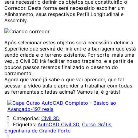
será necessário definir os objetos que constituirão o
Corredor. Desta forma será necessário escolher um
Alinhamento, seus respectivos Perfil Longitudinal e
Assembly.
Após selecionar estes objetos será necessário definir a
Superfície que servirá de link entre a barragem que está
sendo criada e o terreno existente. Por sorte, mais uma
vez, o Civil 3D irá facilitar nosso trabalho, e a partir de
poucos passos teremos finalizado o desenho do
barramento.
Agora que você já sabe o que vai aprender, que tal
acessar a vídeo aula e aprender a trabalhar com todas
as ferramentas citadas acima? Vamos lá, é grátis!
Categorias:
Civil 3D
Etiquetas:
AutoCAD Civil 3D
,
Curso Grátis
,
Engenharia de Grande Porte