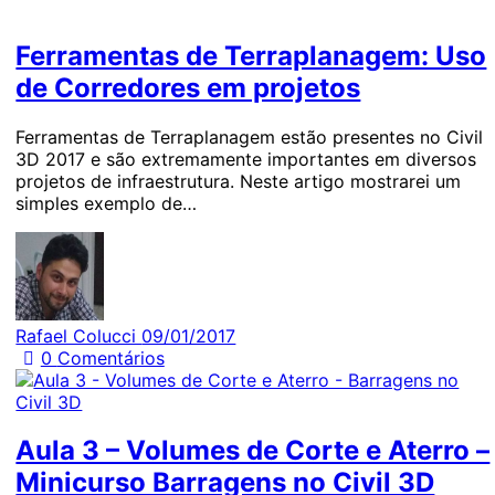
Ferramentas de Terraplanagem: Uso
de Corredores em projetos
Ferramentas de Terraplanagem estão presentes no Civil
3D 2017 e são extremamente importantes em diversos
projetos de infraestrutura. Neste artigo mostrarei um
simples exemplo de…
Rafael Colucci
09/01/2017
0
Comentários
Aula 3 – Volumes de Corte e Aterro –
Minicurso Barragens no Civil 3D