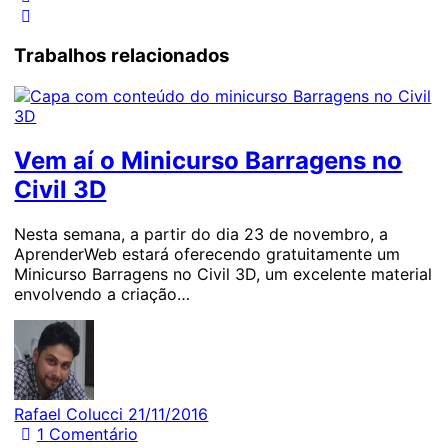
Trabalhos relacionados
Vem aí o Minicurso Barragens no
Civil 3D
Nesta semana, a partir do dia 23 de novembro, a
AprenderWeb estará oferecendo gratuitamente um
Minicurso Barragens no Civil 3D, um excelente material
envolvendo a criação…
Rafael Colucci
21/11/2016
1
Comentário