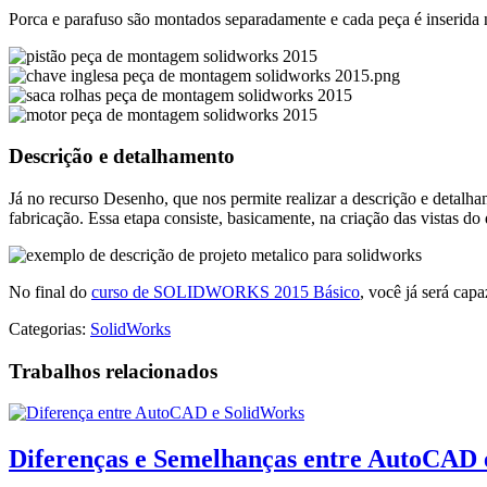
Porca e parafuso são montados separadamente e cada peça é inserid
Descrição e detalhamento
Já no recurso Desenho, que nos permite realizar a descrição e detalha
fabricação. Essa etapa consiste, basicamente, na criação das vistas 
No final do
curso de SOLIDWORKS 2015 Básico
, você já será cap
Categorias:
SolidWorks
Trabalhos relacionados
Diferenças e Semelhanças entre AutoCAD 