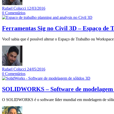
Rafael Colucci
12/03/2016
0
Comentários
Ferramentas Sig no Civil 3D – Espaço de 
Você sabia que é possível alterar o Espaço de Trabalho ou Workspac
Rafael Colucci
24/05/2016
0
Comentários
SOLIDWORKS – Software de modelagem d
O SOLIDWORKS é o software líder mundial em modelagem de sóli