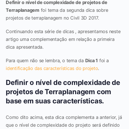
Definir o nível de complexidade de projetos de
Terraplanagem
foi tema da segunda dica sobre
projetos de terraplanagem no Civil 3D 2017.
Continuando esta série de dicas , apresentamos neste
artigo uma complementação em relação a primeira
dica apresentada.
Para quem não se lembra, o tema da
Dica 1
foi a
identificação das características do projeto
.
Definir o nível de complexidade de
projetos de Terraplanagem com
base em suas características.
Como dito acima, esta dica complementa a anterior, já
que o nível de complexidade do projeto será definido