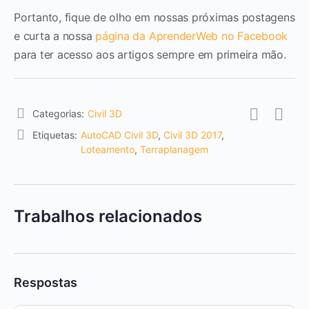
Portanto, fique de olho em nossas próximas postagens
e curta a nossa
página da AprenderWeb no Facebook
para ter acesso aos artigos sempre em primeira mão.
Categorias:
Civil 3D
Etiquetas:
AutoCAD Civil 3D
,
Civil 3D 2017
,
Loteamento
,
Terraplanagem
Trabalhos relacionados
Respostas