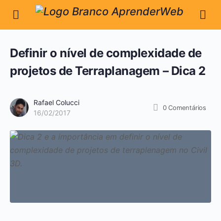
Definir o nível de complexidade de
projetos de Terraplanagem – Dica 2
Rafael Colucci
0
Comentários
16/02/2017