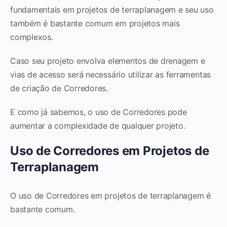
fundamentais em projetos de terraplanagem e seu uso
também é bastante comum em projetos mais
complexos.
Caso seu projeto envolva elementos de drenagem e
vias de acesso será necessário utilizar as ferramentas
de criação de Corredores.
E como já sabemos, o uso de Corredores pode
aumentar a complexidade de qualquer projeto.
Uso de Corredores em Projetos de
Terraplanagem
O uso de Corredores em projetos de terraplanagem é
bastante comum.