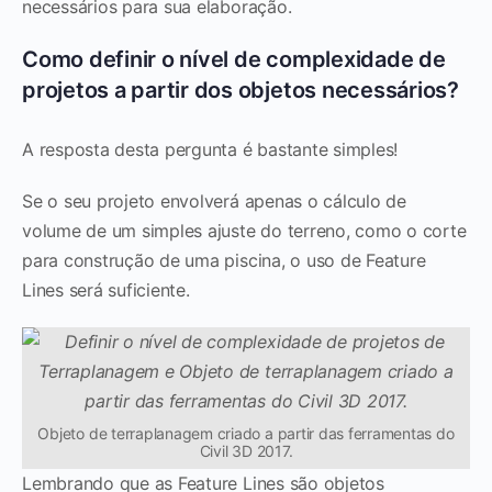
necessários para sua elaboração.
Como definir o nível de complexidade de
projetos a partir dos objetos necessários?
A resposta desta pergunta é bastante simples!
Se o seu projeto envolverá apenas o cálculo de
volume de um simples ajuste do terreno, como o corte
para construção de uma piscina, o uso de Feature
Lines será suficiente.
Objeto de terraplanagem criado a partir das ferramentas do
Civil 3D 2017.
Lembrando que as Feature Lines são objetos