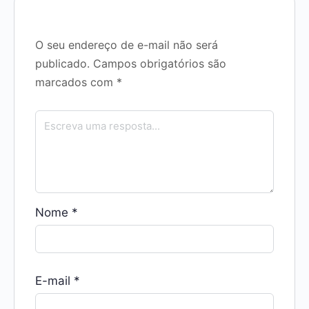
O seu endereço de e-mail não será
publicado.
Campos obrigatórios são
marcados com
*
Nome
*
E-mail
*