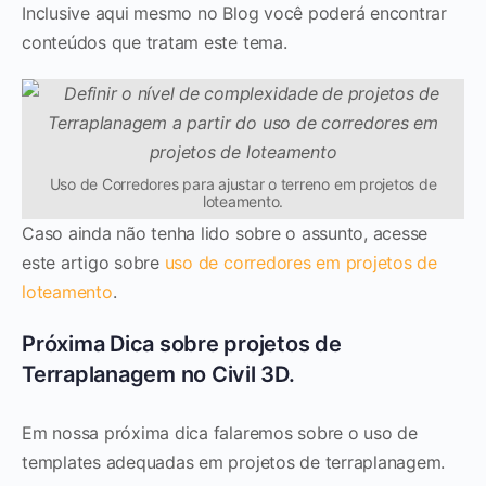
Inclusive aqui mesmo no Blog você poderá encontrar
conteúdos que tratam este tema.
Uso de Corredores para ajustar o terreno em projetos de
loteamento.
Caso ainda não tenha lido sobre o assunto, acesse
este artigo sobre
uso de corredores em projetos de
loteamento
.
Próxima Dica sobre projetos de
Terraplanagem no Civil 3D.
Em nossa próxima dica falaremos sobre o uso de
templates adequadas em projetos de terraplanagem.