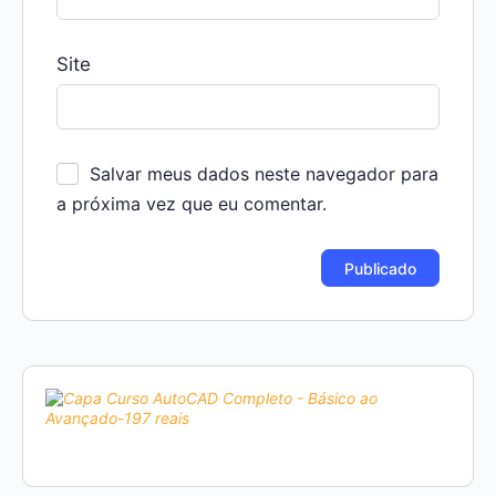
Site
Salvar meus dados neste navegador para
a próxima vez que eu comentar.