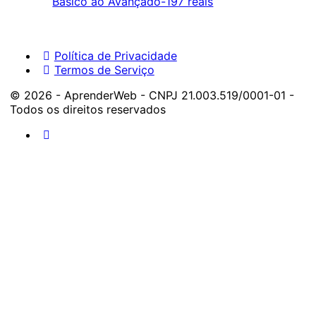
Política de Privacidade
Termos de Serviço
© 2026 - AprenderWeb - CNPJ 21.003.519/0001-01 -
Todos os direitos reservados