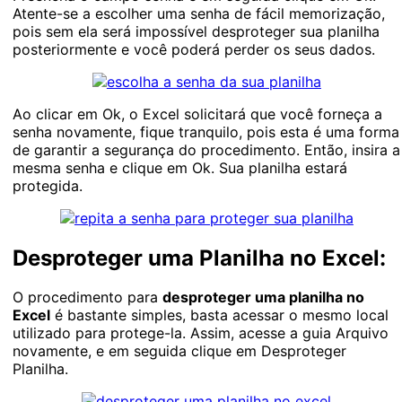
Atente-se a escolher uma senha de fácil memorização,
pois sem ela será impossível desproteger sua planilha
posteriormente e você poderá perder os seus dados.
Ao clicar em Ok, o Excel solicitará que você forneça a
senha novamente, fique tranquilo, pois esta é uma forma
de garantir a segurança do procedimento. Então, insira a
mesma senha e clique em Ok. Sua planilha estará
protegida.
Desproteger uma Planilha no Excel:
O procedimento para
desproteger uma planilha no
Excel
é bastante simples, basta acessar o mesmo local
utilizado para protege-la. Assim, acesse a guia Arquivo
novamente, e em seguida clique em Desproteger
Planilha.