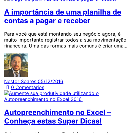
A importância de uma planilha de
contas a pagar e receber
Para você que está montando seu negócio agora, é
muito importante registrar todos a sua movimentação
financeira. Uma das formas mais comuns é criar uma…
Nestor Soares
05/12/2016
0
Comentários
Autopreenchimento no Excel –
Conheça estas Super Dicas!