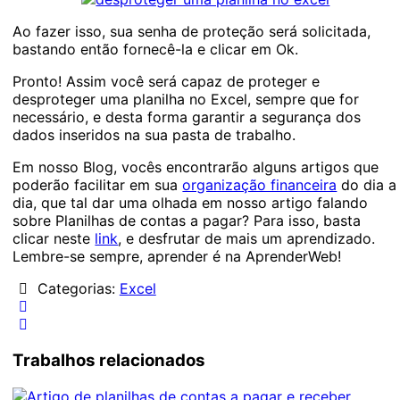
Ao fazer isso, sua senha de proteção será solicitada,
bastando então fornecê-la e clicar em Ok.
Pronto! Assim você será capaz de proteger e
desproteger uma planilha no Excel, sempre que for
necessário, e desta forma garantir a segurança dos
dados inseridos na sua pasta de trabalho.
Em nosso Blog, vocês encontrarão alguns artigos que
poderão facilitar em sua
organização financeira
do dia a
dia, que tal dar uma olhada em nosso artigo falando
sobre Planilhas de contas a pagar? Para isso, basta
clicar neste
link
, e desfrutar de mais um aprendizado.
Lembre-se sempre, aprender é na AprenderWeb!
Categorias:
Excel
Trabalhos relacionados