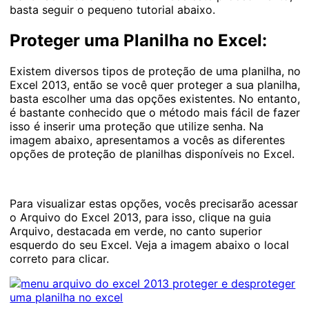
basta seguir o pequeno tutorial abaixo.
Proteger uma Planilha no Excel:
Existem diversos tipos de proteção de uma planilha, no
Excel 2013, então se você quer proteger a sua planilha,
basta escolher uma das opções existentes. No entanto,
é bastante conhecido que o método mais fácil de fazer
isso é inserir uma proteção que utilize senha. Na
imagem abaixo, apresentamos a vocês as diferentes
opções de proteção de planilhas disponíveis no Excel.
Para visualizar estas opções, vocês precisarão acessar
o Arquivo do Excel 2013, para isso, clique na guia
Arquivo, destacada em verde, no canto superior
esquerdo do seu Excel. Veja a imagem abaixo o local
correto para clicar.