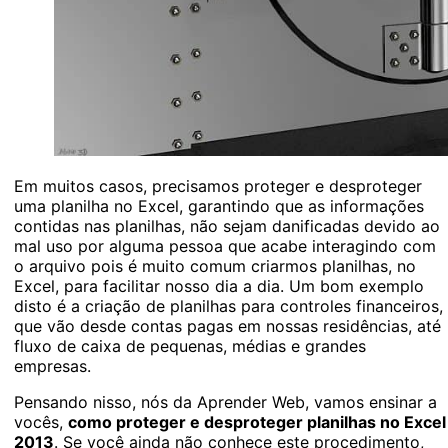
Em muitos casos, precisamos proteger e desproteger
uma planilha no Excel, garantindo que as informações
contidas nas planilhas, não sejam danificadas devido ao
mal uso por alguma pessoa que acabe interagindo com
o arquivo pois é muito comum criarmos planilhas, no
Excel, para facilitar nosso dia a dia. Um bom exemplo
disto é a criação de planilhas para controles financeiros,
que vão desde contas pagas em nossas residências, até
fluxo de caixa de pequenas, médias e grandes
empresas.
Pensando nisso, nós da Aprender Web, vamos ensinar a
vocês,
como proteger e desproteger planilhas no Excel
2013
. Se você ainda não conhece este procedimento,