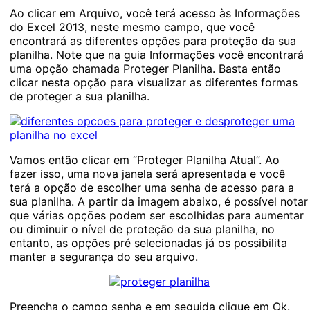
Ao clicar em Arquivo, você terá acesso às Informações
do Excel 2013, neste mesmo campo, que você
encontrará as diferentes opções para proteção da sua
planilha. Note que na guia Informações você encontrará
uma opção chamada Proteger Planilha. Basta então
clicar nesta opção para visualizar as diferentes formas
de proteger a sua planilha.
Vamos então clicar em “Proteger Planilha Atual”. Ao
fazer isso, uma nova janela será apresentada e você
terá a opção de escolher uma senha de acesso para a
sua planilha. A partir da imagem abaixo, é possível notar
que várias opções podem ser escolhidas para aumentar
ou diminuir o nível de proteção da sua planilha, no
entanto, as opções pré selecionadas já os possibilita
manter a segurança do seu arquivo.
Preencha o campo senha e em seguida clique em Ok.