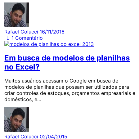
Rafael Colucci
16/11/2016
1
Comentário
Em busca de modelos de planilhas
no Excel?
Muitos usuários acessam o Google em busca de
modelos de planilhas que possam ser utilizados para
criar controles de estoques, orçamentos empresariais e
domésticos, e…
Rafael Colucci
02/04/2015