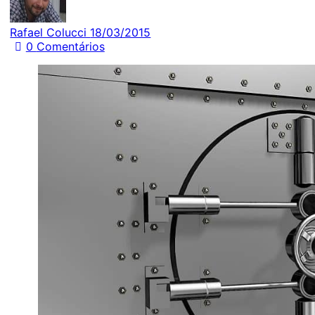
Rafael Colucci
18/03/2015
0
Comentários