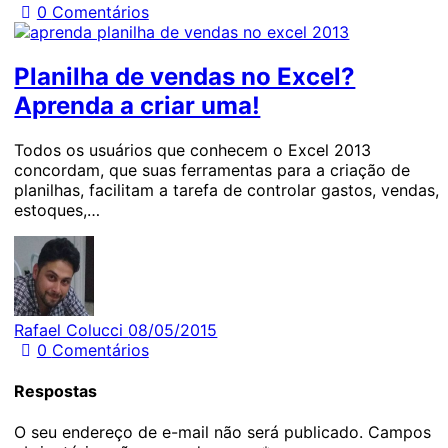
0
Comentários
Planilha de vendas no Excel?
Aprenda a criar uma!
Todos os usuários que conhecem o Excel 2013
concordam, que suas ferramentas para a criação de
planilhas, facilitam a tarefa de controlar gastos, vendas,
estoques,…
Rafael Colucci
08/05/2015
0
Comentários
Respostas
O seu endereço de e-mail não será publicado.
Campos