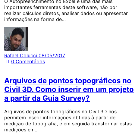
O Autopreenchimento no Excel é uma das mais
importantes ferramentas deste software, não por
realizar cálculos diretos, analisar dados ou apresentar
informações na forma de…
Rafael Colucci
08/05/2017
0
Comentários
Arquivos de pontos topográficos no
Civil 3D. Como inserir em um projeto
a partir da Guia Survey?
Arquivos de pontos topográficos no Civil 3D nos
permitem inserir informações obtidas à partir de
medição de topografia, e em seguida transformar estas
medições em…