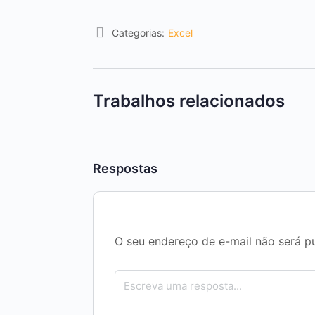
Categorias:
Excel
Trabalhos relacionados
Respostas
O seu endereço de e-mail não será p