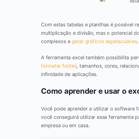
Com estas tabelas e planilhas é possível r
multiplicação e divisão, mas o potencial d
complexos e
gerar gráficos espetaculares
.
A ferramenta excel também possibilita perso
formatar fontes
, tamanhos, cores, relacio
infinidade de aplicações.
Como aprender e usar o ex
Você pode aprender a utilizar o software
você conseguirá utilizar essa ferramenta p
empresa ou em casa.