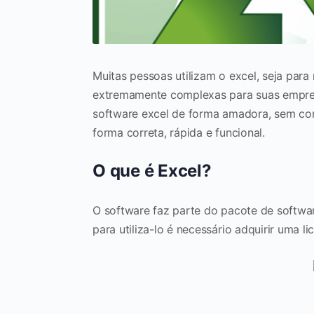
Muitas pessoas utilizam o excel, seja para 
extremamente complexas para suas empre
software excel de forma amadora, sem co
forma correta, rápida e funcional.
O que é Excel?
O software faz parte do pacote de softw
para utiliza-lo é necessário adquirir uma 