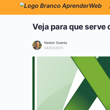
Veja para que serve 
Nestor Soares
24/03/2015