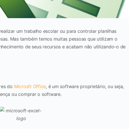
realizar um trabalho escolar ou para controlar planilhas
sas. Mas também temos muitas pessoas que utilizam o
nhecimento de seus recursos e acabam não utilizando-o de
ares do
Microsft Office
, é um software proprietário, ou seja,
licença ou comprar o software.