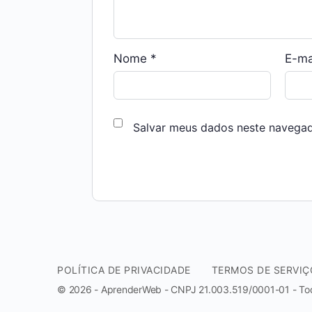
Nome
*
E-ma
Salvar meus dados neste navegad
POLÍTICA DE PRIVACIDADE
TERMOS DE SERVIÇ
© 2026 - AprenderWeb - CNPJ 21.003.519/0001-01 - Todo