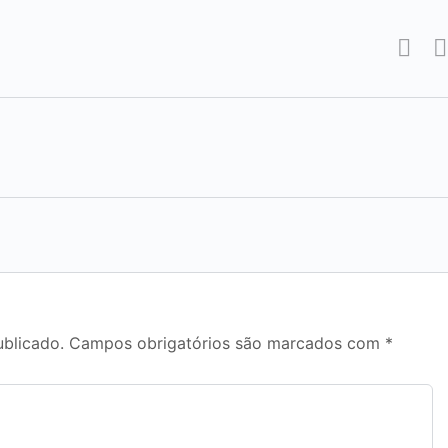
ublicado.
Campos obrigatórios são marcados com
*