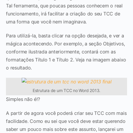
Tal ferramenta, que poucas pessoas conhecem o real
funcionamento, irá facilitar a criação do seu TCC de
uma forma que você nem imaginava.
Para utilizá-la, basta clicar na opção desejada, e ver a
mágica acontecendo. Por exemplo, a seção Objetivos,
conforme ilustrada anteriormente, contará com as
formatações Título 1 e Título 2. Veja na imagem abaixo
o resultado.
Estrutura de um TCC no Word 2013.
Simples não é!?
A partir de agora você poderá criar seu TCC com mais
facilidade. Como eu sei que você deve estar querendo
saber um pouco mais sobre este assunto, lançarei um