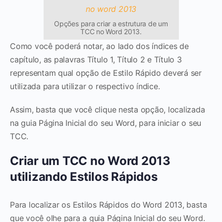
Opções para criar a estrutura de um
TCC no Word 2013.
Como você poderá notar, ao lado dos índices de
capítulo, as palavras Título 1, Título 2 e Título 3
representam qual opção de Estilo Rápido deverá ser
utilizada para utilizar o respectivo índice.
Assim, basta que você clique nesta opção, localizada
na guia Página Inicial do seu Word, para iniciar o seu
TCC.
Criar um TCC no Word 2013
utilizando Estilos Rápidos
Para localizar os Estilos Rápidos do Word 2013, basta
que você olhe para a guia Página Inicial do seu Word.