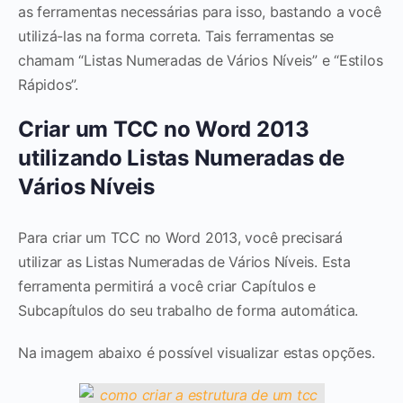
as ferramentas necessárias para isso, bastando a você
utilizá-las na forma correta. Tais ferramentas se
chamam “Listas Numeradas de Vários Níveis” e “Estilos
Rápidos”.
Criar um TCC no Word 2013
utilizando Listas Numeradas de
Vários Níveis
Para criar um TCC no Word 2013, você precisará
utilizar as Listas Numeradas de Vários Níveis. Esta
ferramenta permitirá a você criar Capítulos e
Subcapítulos do seu trabalho de forma automática.
Na imagem abaixo é possível visualizar estas opções.