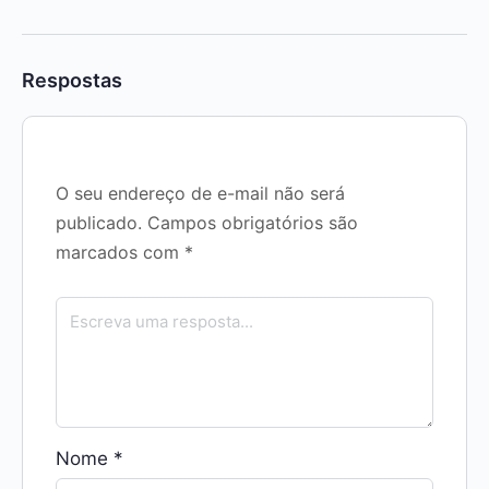
Respostas
O seu endereço de e-mail não será
publicado.
Campos obrigatórios são
marcados com
*
Nome
*