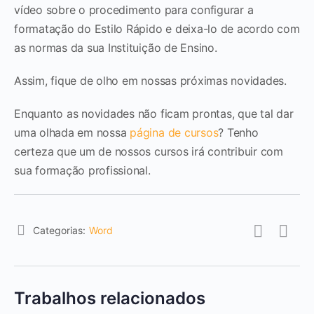
vídeo sobre o procedimento para configurar a
formatação do Estilo Rápido e deixa-lo de acordo com
as normas da sua Instituição de Ensino.
Assim, fique de olho em nossas próximas novidades.
Enquanto as novidades não ficam prontas, que tal dar
uma olhada em nossa
página de cursos
? Tenho
certeza que um de nossos cursos irá contribuir com
sua formação profissional.
Categorias:
Word
Trabalhos relacionados