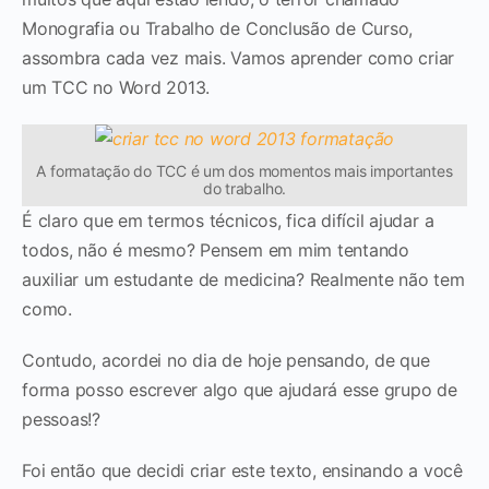
Monografia ou Trabalho de Conclusão de Curso,
assombra cada vez mais. Vamos aprender como criar
um TCC no Word 2013.
A formatação do TCC é um dos momentos mais importantes
do trabalho.
É claro que em termos técnicos, fica difícil ajudar a
todos, não é mesmo? Pensem em mim tentando
auxiliar um estudante de medicina? Realmente não tem
como.
Contudo, acordei no dia de hoje pensando, de que
forma posso escrever algo que ajudará esse grupo de
pessoas!?
Foi então que decidi criar este texto, ensinando a você