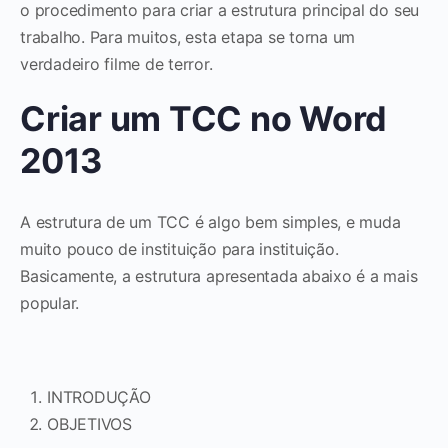
o procedimento para criar a estrutura principal do seu
trabalho. Para muitos, esta etapa se torna um
verdadeiro filme de terror.
Criar um TCC no Word
2013
A estrutura de um TCC é algo bem simples, e muda
muito pouco de instituição para instituição.
Basicamente, a estrutura apresentada abaixo é a mais
popular.
INTRODUÇÃO
OBJETIVOS