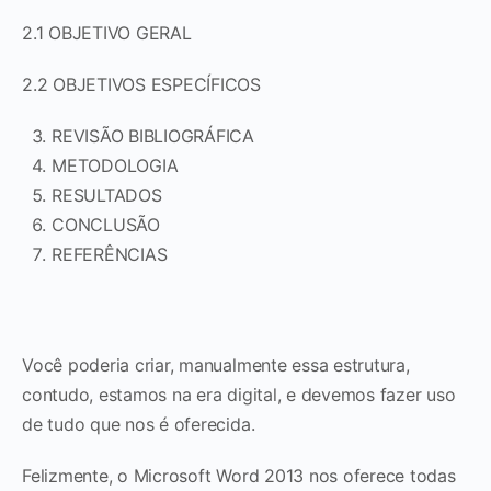
2.1 OBJETIVO GERAL
2.2 OBJETIVOS ESPECÍFICOS
REVISÃO BIBLIOGRÁFICA
METODOLOGIA
RESULTADOS
CONCLUSÃO
REFERÊNCIAS
Você poderia criar, manualmente essa estrutura,
contudo, estamos na era digital, e devemos fazer uso
de tudo que nos é oferecida.
Felizmente, o Microsoft Word 2013 nos oferece todas