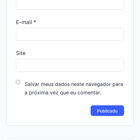
E-mail
*
Site
Salvar meus dados neste navegador para
a próxima vez que eu comentar.